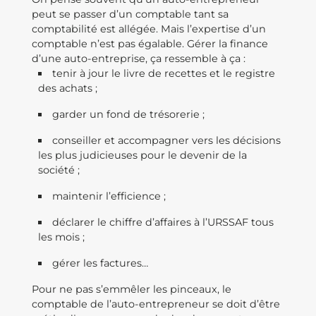
peut se passer d’un comptable tant sa
comptabilité est allégée. Mais l’expertise d’un
comptable n’est pas égalable. Gérer la finance
d’une auto-entreprise, ça ressemble à ça :
tenir à jour le livre de recettes et le registre
des achats ;
garder un fond de trésorerie ;
conseiller et accompagner vers les décisions
les plus judicieuses pour le devenir de la
société ;
maintenir l’efficience ;
déclarer le chiffre d’affaires à l’URSSAF tous
les mois ;
gérer les factures…
Pour ne pas s’emmêler les pinceaux, le
comptable de l’auto-entrepreneur se doit d’être