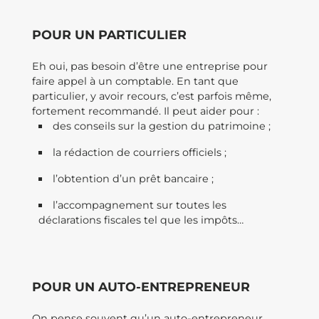
POUR UN PARTICULIER
Eh oui, pas besoin d’être une entreprise pour
faire appel à un comptable. En tant que
particulier, y avoir recours, c’est parfois même,
fortement recommandé. Il peut aider pour :
des conseils sur la gestion du patrimoine ;
la rédaction de courriers officiels ;
l’obtention d’un prêt bancaire ;
l’accompagnement sur toutes les
déclarations fiscales tel que les impôts…
POUR UN AUTO-ENTREPRENEUR
On pense souvent qu’un auto-entrepreneur