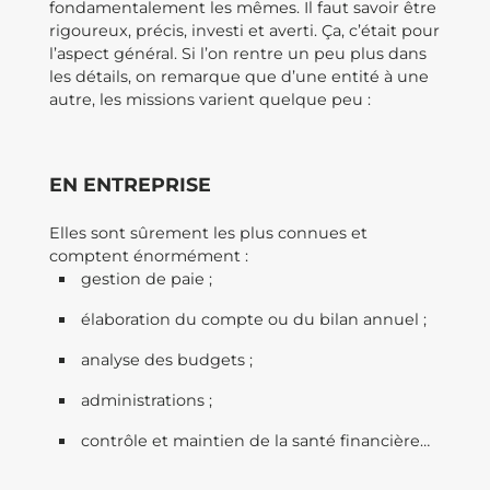
fondamentalement les mêmes. Il faut savoir être
rigoureux, précis, investi et averti. Ça, c’était pour
l’aspect général. Si l’on rentre un peu plus dans
les détails, on remarque que d’une entité à une
autre, les missions varient quelque peu :
EN ENTREPRISE
Elles sont sûrement les plus connues et
comptent énormément :
gestion de paie ;
élaboration du compte ou du bilan annuel ;
analyse des budgets ;
administrations ;
contrôle et maintien de la santé financière…