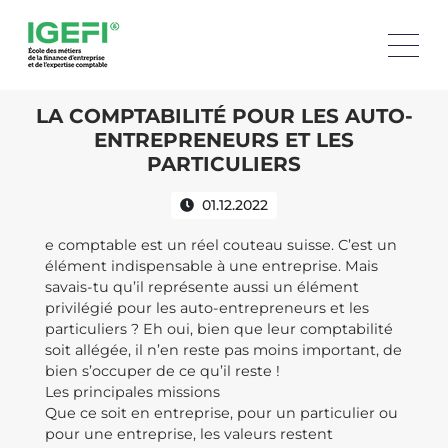
LA COMPTABILITÉ POUR LES AUTO-
ENTREPRENEURS ET LES
PARTICULIERS
01.12.2022
e comptable est un réel couteau suisse. C’est un
élément indispensable à une entreprise. Mais
savais-tu qu’il représente aussi un élément
privilégié pour les auto-entrepreneurs et les
particuliers ? Eh oui, bien que leur comptabilité
soit allégée, il n’en reste pas moins important, de
bien s’occuper de ce qu’il reste !
Les principales missions
Que ce soit en entreprise, pour un particulier ou
pour une entreprise, les valeurs restent