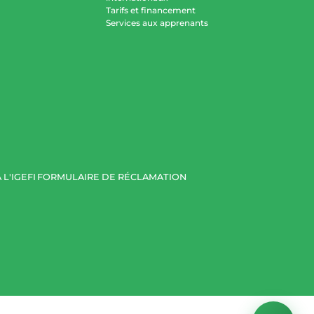
Tarifs et financement
Services aux apprenants
 L'IGEFI
FORMULAIRE DE RÉCLAMATION