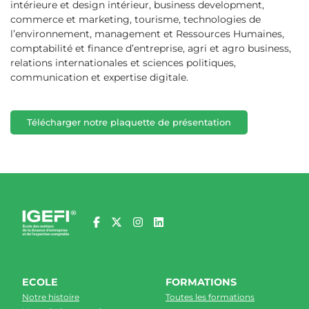
intérieure et design intérieur, business development,
commerce et marketing, tourisme, technologies de
l’environnement, management et Ressources Humaines,
comptabilité et finance d’entreprise, agri et agro business,
relations internationales et sciences politiques,
communication et expertise digitale.
Télécharger notre plaquette de présentation
ECOLE
FORMATIONS
Notre histoire
Toutes les formations