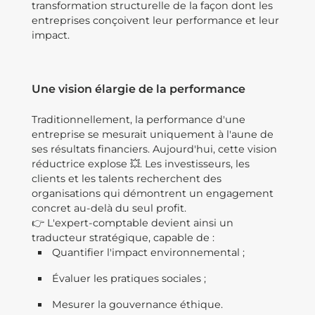
transformation structurelle de la façon dont les
entreprises conçoivent leur performance et leur
impact.
Une vision élargie de la performance
Traditionnellement, la performance d'une
entreprise se mesurait uniquement à l'aune de
ses résultats financiers. Aujourd'hui, cette vision
réductrice explose 💥. Les investisseurs, les
clients et les talents recherchent des
organisations qui démontrent un engagement
concret au-delà du seul profit.
👉 L'expert-comptable devient ainsi un
traducteur stratégique, capable de :
Quantifier l'impact environnemental ;
Évaluer les pratiques sociales ;
Mesurer la gouvernance éthique.