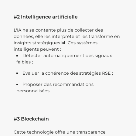
#2 Intelligence artificielle
L'IA ne se contente plus de collecter des
données, elle les interprète et les transforme en
insights stratégiques 📊. Ces systèmes
intelligents peuvent :
Détecter automatiquement des signaux
faibles ;
Évaluer la cohérence des stratégies RSE ;
Proposer des recommandations
personnalisées.
#3 Blockchain
Cette technologie offre une transparence