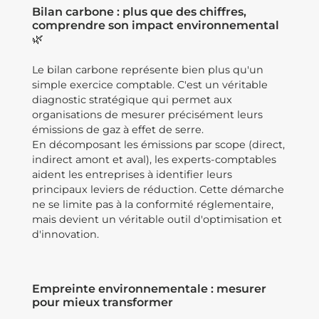
Bilan carbone : plus que des chiffres,
comprendre son impact environnemental
🌿
Le bilan carbone représente bien plus qu'un
simple exercice comptable. C'est un véritable
diagnostic stratégique qui permet aux
organisations de mesurer précisément leurs
émissions de gaz à effet de serre.
En décomposant les émissions par scope (direct,
indirect amont et aval), les experts-comptables
aident les entreprises à identifier leurs
principaux leviers de réduction. Cette démarche
ne se limite pas à la conformité réglementaire,
mais devient un véritable outil d'optimisation et
d'innovation.
Empreinte environnementale : mesurer
pour mieux transformer