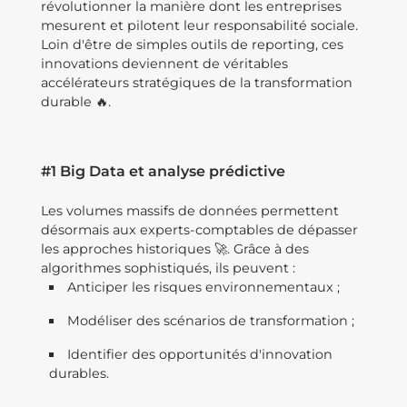
révolutionner la manière dont les entreprises
mesurent et pilotent leur responsabilité sociale.
Loin d'être de simples outils de reporting, ces
innovations deviennent de véritables
accélérateurs stratégiques de la transformation
durable 🔥.
#1 Big Data et analyse prédictive
Les volumes massifs de données permettent
désormais aux experts-comptables de dépasser
les approches historiques 🚀. Grâce à des
algorithmes sophistiqués, ils peuvent :
Anticiper les risques environnementaux ;
Modéliser des scénarios de transformation ;
Identifier des opportunités d'innovation
durables.