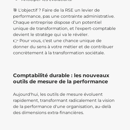
🎯 L'objectif ? Faire de la RSE un levier de
performance, pas une contrainte administrative.
Chaque entreprise dispose d'un potentiel
unique de transformation, et l'expert-comptable
devient le stratège qui va le révéler.
👉 Pour vous, c'est une chance unique de
donner du sens à votre métier et de contribuer
concrètement à la transformation sociétale.
Comptabilité durable : les nouveaux
outils de mesure de la performance
Aujourd'hui, les outils de mesure évoluent
rapidement, transformant radicalement la vision
de la performance d'une organisation, au-delà
des dimensions extra-financières.