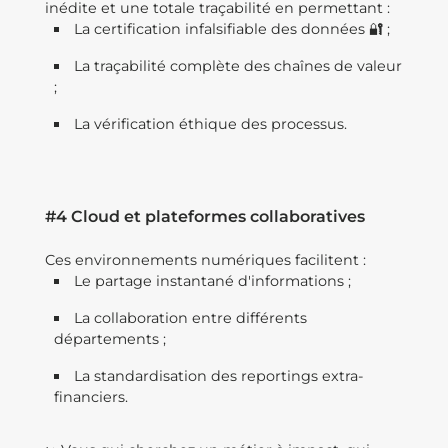
inédite et une totale traçabilité en permettant :
La certification infalsifiable des données 🔐 ;
La traçabilité complète des chaînes de valeur
;
La vérification éthique des processus.
#4 Cloud et plateformes collaboratives
Ces environnements numériques facilitent :
Le partage instantané d'informations ;
La collaboration entre différents
départements ;
La standardisation des reportings extra-
financiers.