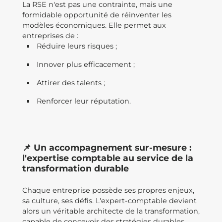
La RSE n'est pas une contrainte, mais une
formidable opportunité de réinventer les
modèles économiques. Elle permet aux
entreprises de :
Réduire leurs risques ;
Innover plus efficacement ;
Attirer des talents ;
Renforcer leur réputation.
📌 Un accompagnement sur-mesure :
l'expertise comptable au service de la
transformation durable
Chaque entreprise possède ses propres enjeux,
sa culture, ses défis. L'expert-comptable devient
alors un véritable architecte de la transformation,
capable de concevoir des stratégies durables