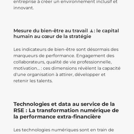
entreprise à créer un environnement inclusif et
innovant.
Mesure du bien-être au travail 🧘: le capital
humain au cœur de la stratégie
Les indicateurs de bien-être sont désormais des
marqueurs de performance. Engagement des
collaborateurs, qualité de vie professionnelle,
motivation… : ces dimensions révèlent la capacité
d'une organisation à attirer, développer et
retenir les talents.
Technologies et data au service de la
RSE : La transformation numérique de
la performance extra-financière
Les technologies numériques sont en train de