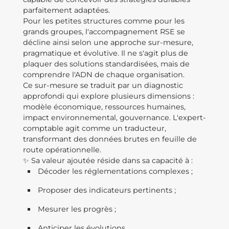
parfaitement adaptées.
Pour les petites structures comme pour les
grands groupes, l'accompagnement RSE se
décline ainsi selon une approche sur-mesure,
pragmatique et évolutive. Il ne s'agit plus de
plaquer des solutions standardisées, mais de
comprendre l'ADN de chaque organisation.
Ce sur-mesure se traduit par un diagnostic
approfondi qui explore plusieurs dimensions :
modèle économique, ressources humaines,
impact environnemental, gouvernance. L'expert-
comptable agit comme un traducteur,
transformant des données brutes en feuille de
route opérationnelle.
✨ Sa valeur ajoutée réside dans sa capacité à :
Décoder les réglementations complexes ;
Proposer des indicateurs pertinents ;
Mesurer les progrès ;
Anticiper les évolutions.