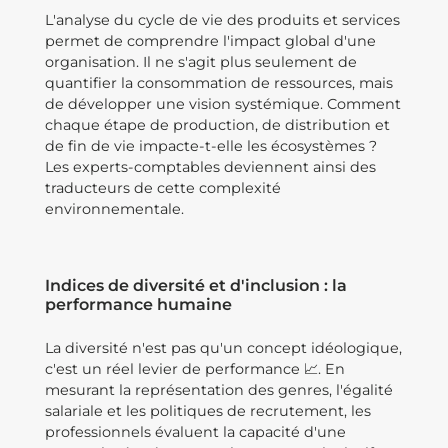
L'analyse du cycle de vie des produits et services
permet de comprendre l'impact global d'une
organisation. Il ne s'agit plus seulement de
quantifier la consommation de ressources, mais
de développer une vision systémique. Comment
chaque étape de production, de distribution et
de fin de vie impacte-t-elle les écosystèmes ?
Les experts-comptables deviennent ainsi des
traducteurs de cette complexité
environnementale.
Indices de diversité et d'inclusion : la
performance humaine
La diversité n'est pas qu'un concept idéologique,
c'est un réel levier de performance 📈. En
mesurant la représentation des genres, l'égalité
salariale et les politiques de recrutement, les
professionnels évaluent la capacité d'une