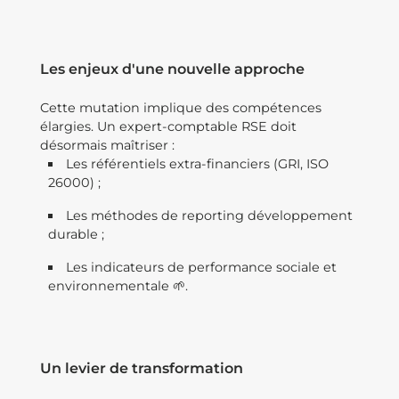
Les enjeux d'une nouvelle approche
Cette mutation implique des compétences
élargies. Un expert-comptable RSE doit
désormais maîtriser :
Les référentiels extra-financiers (GRI, ISO
26000) ;
Les méthodes de reporting développement
durable ;
Les indicateurs de performance sociale et
environnementale 🌱.
Un levier de transformation