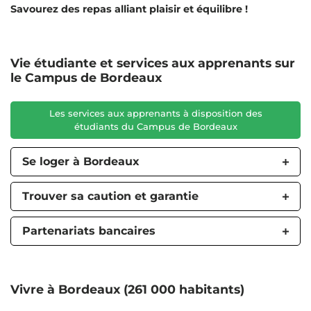
Savourez des repas alliant plaisir et équilibre !
Vie étudiante et services aux apprenants sur
le Campus de Bordeaux
Les services aux apprenants à disposition des
étudiants du Campus de Bordeaux
Se loger à Bordeaux
Trouver sa caution et garantie
Partenariats bancaires
Vivre à Bordeaux (261 000 habitants)