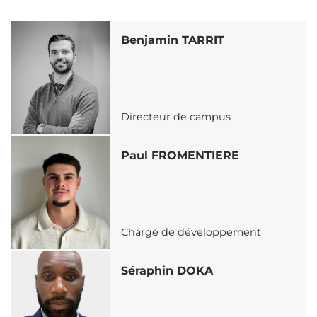
Benjamin TARRIT
Directeur de campus
Paul FROMENTIERE
Chargé de développement
Séraphin DOKA