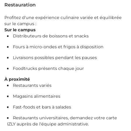
Restauration
Profitez d'une expérience culinaire variée et équilibrée
sur le campus :
Sur le campus
Distributeurs de boissons et snacks
Fours à micro-ondes et frigos à disposition
Livraisons possibles pendant les pauses
Foodtrucks présents chaque jour
À proximité
Restaurants variés
Magasins alimentaires
Fast-foods et bars à salades
Restaurants universitaires, demandez votre carte
IZLY auprès de l'équipe administrative.