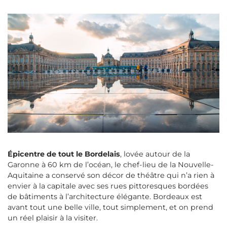
Épicentre de tout le Bordelais
, lovée autour de la
Garonne à 60 km de l’océan, le chef-lieu de la Nouvelle-
Aquitaine a conservé son décor de théâtre qui n’a rien à
envier à la capitale avec ses rues pittoresques bordées
de bâtiments à l’architecture élégante. Bordeaux est
avant tout une belle ville, tout simplement, et on prend
un réel plaisir à la visiter.