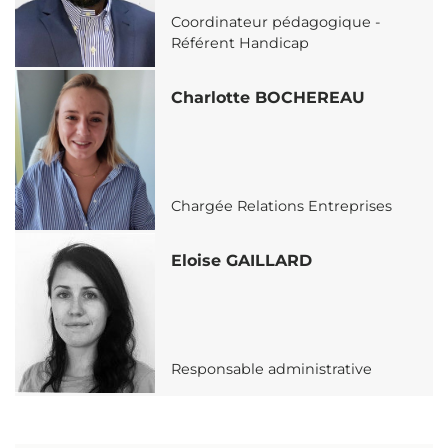
Coordinateur pédagogique -
Référent Handicap
Charlotte BOCHEREAU
Chargée Relations Entreprises
Eloise GAILLARD
Responsable administrative