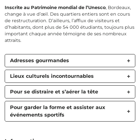
Inscrite au Patrimoine mondial de l’Unesco
, Bordeaux,
change à vue d’œil. Des quartiers entiers sont en cours
de restructuration. D’ailleurs, l’afflux de visiteurs et
d’habitants, dont plus de 54 000 étudiants, toujours plus
important chaque année témoigne de ses nombreux
attraits.
Adresses gourmandes
Lieux culturels incontournables
Pour se distraire et s’aérer la tête
Pour garder la forme et assister aux
événements sportifs