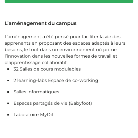
L’aménagement du campus
L’aménagement a été pensé pour faciliter la vie des
apprenants en proposant des espaces adaptés à leurs
besoins, le tout dans un environnement où prime
l’innovation dans les nouvelles formes de travail et
d’apprentissage collaboratif.
32 Salles de cours modulables
2 learning-labs Espace de co-working
Salles informatiques
Espaces partagés de vie (Babyfoot)
Laboratoire MyDil