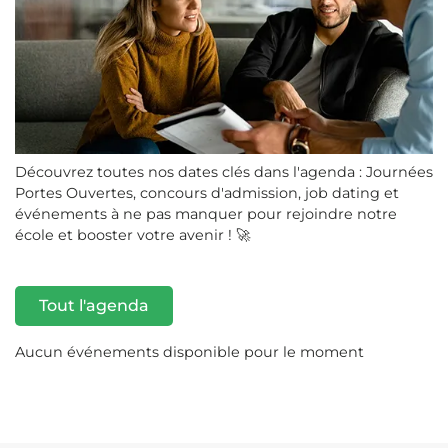
Découvrez toutes nos dates clés dans l'agenda : Journées
Portes Ouvertes, concours d'admission, job dating et
événements à ne pas manquer pour rejoindre notre
école et booster votre avenir ! 🚀
Tout l'agenda
Aucun événements disponible pour le moment