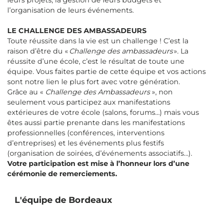
leurs projets, la gestion de leurs budgets et
l’organisation de leurs événements.
LE CHALLENGE DES AMBASSADEURS
Toute réussite dans la vie est un challenge ! C’est la
raison d’être du «
Challenge des ambassadeurs
». La
réussite d’une école, c’est le résultat de toute une
équipe. Vous faites partie de cette équipe et vos actions
sont notre lien le plus fort avec votre génération.
Grâce au «
Challenge des Ambassadeurs
», non
seulement vous participez aux manifestations
extérieures de votre école (salons, forums…) mais vous
êtes aussi partie prenante dans les manifestations
professionnelles (conférences, interventions
d’entreprises) et les événements plus festifs
(organisation de soirées, d’événements associatifs…).
Votre participation est mise à l’honneur lors d’une
cérémonie de remerciements.
L'équipe de Bordeaux