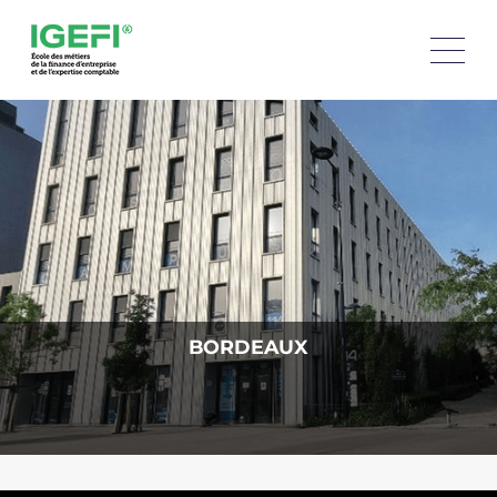
BORDEAUX