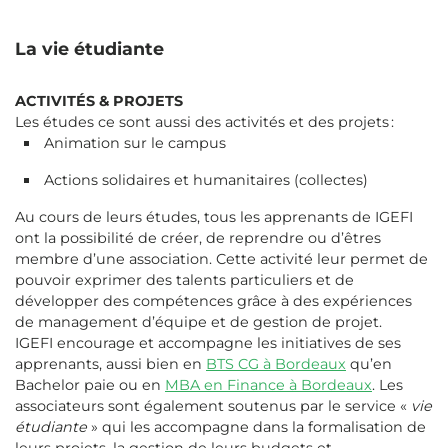
La vie étudiante
ACTIVITÉS & PROJETS
Les études ce sont aussi des activités et des projets :
Animation sur le campus
Actions solidaires et humanitaires (collectes)
Au cours de leurs études, tous les apprenants de IGEFI
ont la possibilité de créer, de reprendre ou d’êtres
membre d’une association. Cette activité leur permet de
pouvoir exprimer des talents particuliers et de
développer des compétences grâce à des expériences
de management d’équipe et de gestion de projet.
IGEFI encourage et accompagne les initiatives de ses
apprenants, aussi bien en
BTS CG à Bordeaux
qu’en
Bachelor paie ou en
MBA en Finance à Bordeaux
. Les
associateurs sont également soutenus par le service «
vie
étudiante
» qui les accompagne dans la formalisation de