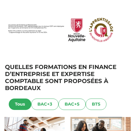
QUELLES FORMATIONS EN FINANCE
D’ENTREPRISE ET EXPERTISE
COMPTABLE SONT PROPOSÉES À
BORDEAUX
Tous
BAC+3
BAC+5
BTS