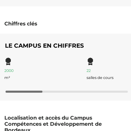
Chiffres clés
LE CAMPUS EN CHIFFRES
2000
22
m²
salles de cours
Localisation et accès du Campus
Compétences et Développement de
Bordeaux