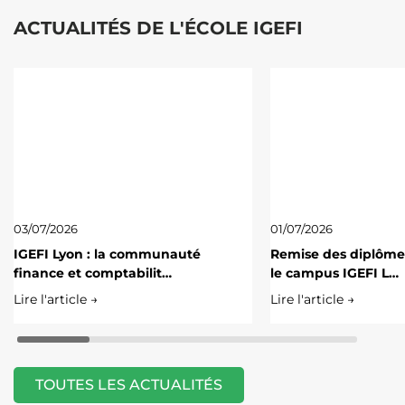
ACTUALITÉS DE L'ÉCOLE IGEFI
03/07/2026
01/07/2026
IGEFI Lyon : la communauté
Remise des diplôme
finance et comptabilit…
le campus IGEFI L…
Lire l'article →
Lire l'article →
TOUTES LES ACTUALITÉS