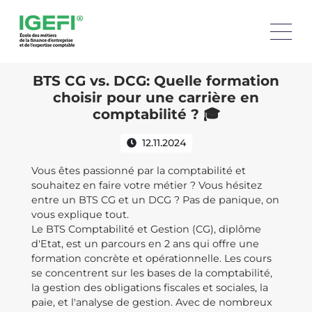
BTS CG vs. DCG: Quelle formation
choisir pour une carrière en
comptabilité ? 🎓
12.11.2024
Vous êtes passionné par la comptabilité et
souhaitez en faire votre métier ? Vous hésitez
entre un BTS CG et un DCG ? Pas de panique, on
vous explique tout.
Le BTS Comptabilité et Gestion (CG), diplôme
d'Etat, est un parcours en 2 ans qui offre une
formation concrète et opérationnelle. Les cours
se concentrent sur les bases de la comptabilité,
la gestion des obligations fiscales et sociales, la
paie, et l'analyse de gestion. Avec de nombreux