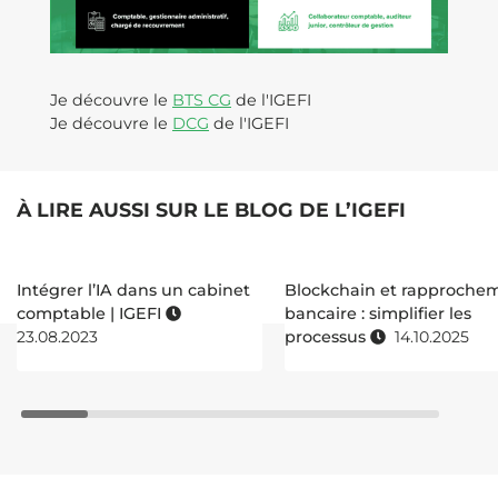
Je découvre le
BTS CG
de l'IGEFI
Je découvre le
DCG
de l'IGEFI
À LIRE AUSSI SUR LE BLOG DE L’IGEFI
Intégrer l’IA dans un cabinet
Blockchain et rapproche
comptable | IGEFI
bancaire : simplifier les
23.08.2023
processus
14.10.2025