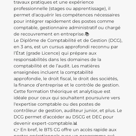
travaux pratiques et une expérience
professionnelle (stages ou apprentissage), il
permet d'acquérir les compétences nécessaires
pour intégrer rapidement des postes comme
comptable, gestionnaire administratif ou chargé
de recouvrement en entreprise.📚
Le Diplôme de Comptabilité et de Gestion (DCG),
en 3 ans, est un cursus approfondi reconnu par
l’État (grade Licence) qui prépare aux
responsabilités dans les domaines de la
comptabilité et de l’audit. Les matières
enseignées incluent la comptabilité
approfondie, le droit fiscal, le droit des sociétés,
la finance d’entreprise et le contrôle de gestion.
Cette formation théorique et analytique est
idéale pour ceux qui souhaitent poursuivre vers
l'expertise comptable ou des postes de
contrôleur de gestion, auditeur junior, et plus. Le
DCG permet d’accéder au DSCG et DEC pour
devenir expert-comptable.📊
👉 En bref, le BTS CG offre un accès rapide aux