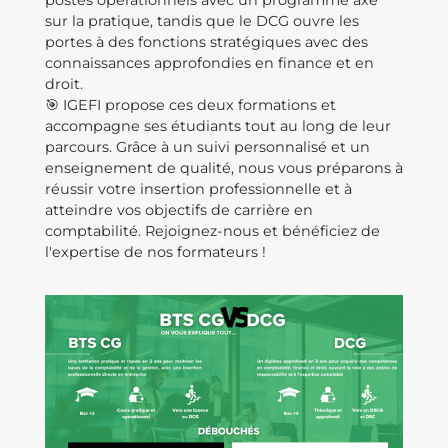
postes opérationnels avec un programme axé
sur la pratique, tandis que le DCG ouvre les
portes à des fonctions stratégiques avec des
connaissances approfondies en finance et en
droit.
🎯 IGEFI propose ces deux formations et
accompagne ses étudiants tout au long de leur
parcours. Grâce à un suivi personnalisé et un
enseignement de qualité, nous vous préparons à
réussir votre insertion professionnelle et à
atteindre vos objectifs de carrière en
comptabilité. Rejoignez-nous et bénéficiez de
l'expertise de nos formateurs !