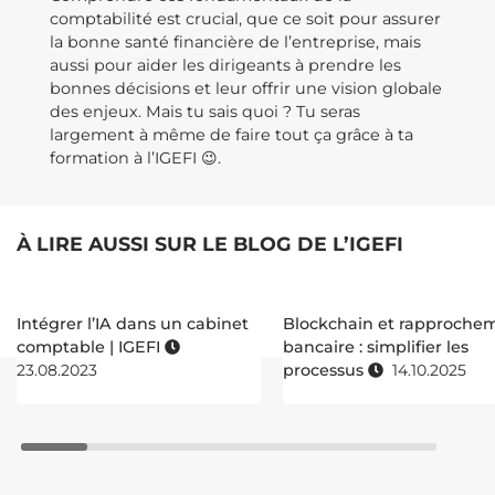
comptabilité est crucial, que ce soit pour assurer
la bonne santé financière de l’entreprise, mais
aussi pour aider les dirigeants à prendre les
bonnes décisions et leur offrir une vision globale
des enjeux. Mais tu sais quoi ? Tu seras
largement à même de faire tout ça grâce à ta
formation à l’IGEFI 😉.
À LIRE AUSSI SUR LE BLOG DE L’IGEFI
Intégrer l’IA dans un cabinet
Blockchain et rapproche
comptable | IGEFI
bancaire : simplifier les
23.08.2023
processus
14.10.2025