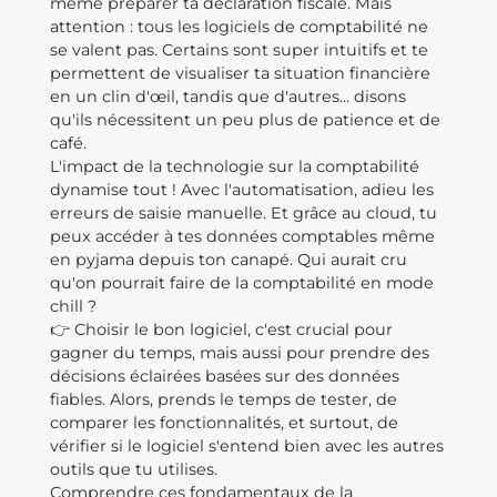
même préparer ta déclaration fiscale. Mais
attention : tous les logiciels de comptabilité ne
se valent pas. Certains sont super intuitifs et te
permettent de visualiser ta situation financière
en un clin d'œil, tandis que d'autres... disons
qu'ils nécessitent un peu plus de patience et de
café.
L'impact de la technologie sur la comptabilité
dynamise tout ! Avec l'automatisation, adieu les
erreurs de saisie manuelle. Et grâce au cloud, tu
peux accéder à tes données comptables même
en pyjama depuis ton canapé. Qui aurait cru
qu'on pourrait faire de la comptabilité en mode
chill ?
👉 Choisir le bon logiciel, c'est crucial pour
gagner du temps, mais aussi pour prendre des
décisions éclairées basées sur des données
fiables. Alors, prends le temps de tester, de
comparer les fonctionnalités, et surtout, de
vérifier si le logiciel s'entend bien avec les autres
outils que tu utilises.
Comprendre ces fondamentaux de la