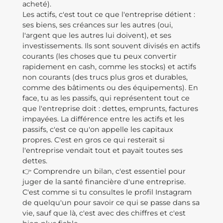
acheté).
Les actifs, c'est tout ce que l'entreprise détient :
ses biens, ses créances sur les autres (oui,
l'argent que les autres lui doivent), et ses
investissements. Ils sont souvent divisés en actifs
courants (les choses que tu peux convertir
rapidement en cash, comme les stocks) et actifs
non courants (des trucs plus gros et durables,
comme des bâtiments ou des équipements). En
face, tu as les passifs, qui représentent tout ce
que l'entreprise doit : dettes, emprunts, factures
impayées. La différence entre les actifs et les
passifs, c'est ce qu'on appelle les capitaux
propres. C'est en gros ce qui resterait si
l'entreprise vendait tout et payait toutes ses
dettes.
👉 Comprendre un bilan, c'est essentiel pour
juger de la santé financière d'une entreprise.
C'est comme si tu consultes le profil Instagram
de quelqu'un pour savoir ce qui se passe dans sa
vie, sauf que là, c'est avec des chiffres et c'est