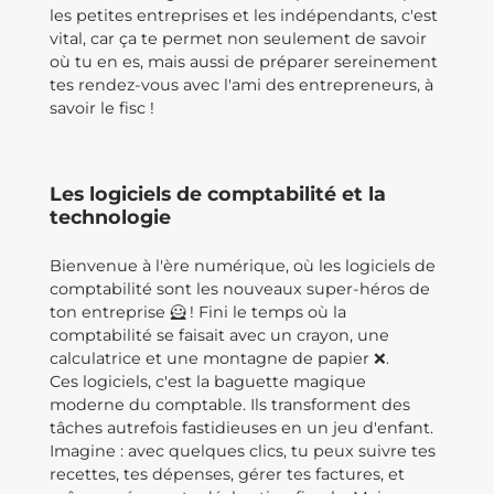
les petites entreprises et les indépendants, c'est
vital, car ça te permet non seulement de savoir
où tu en es, mais aussi de préparer sereinement
tes rendez-vous avec l'ami des entrepreneurs, à
savoir le fisc !
Les logiciels de comptabilité et la
technologie
Bienvenue à l'ère numérique, où les logiciels de
comptabilité sont les nouveaux super-héros de
ton entreprise 🦸 ! Fini le temps où la
comptabilité se faisait avec un crayon, une
calculatrice et une montagne de papier ❌.
Ces logiciels, c'est la baguette magique
moderne du comptable. Ils transforment des
tâches autrefois fastidieuses en un jeu d'enfant.
Imagine : avec quelques clics, tu peux suivre tes
recettes, tes dépenses, gérer tes factures, et