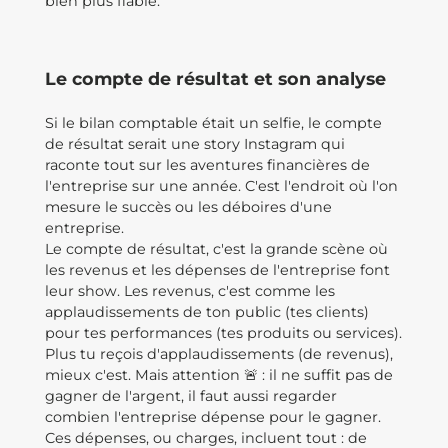
bien plus fiable.
Le compte de résultat et son analyse
Si le bilan comptable était un selfie, le compte
de résultat serait une story Instagram qui
raconte tout sur les aventures financières de
l'entreprise sur une année. C'est l'endroit où l'on
mesure le succès ou les déboires d'une
entreprise.
Le compte de résultat, c'est la grande scène où
les revenus et les dépenses de l'entreprise font
leur show. Les revenus, c'est comme les
applaudissements de ton public (tes clients)
pour tes performances (tes produits ou services).
Plus tu reçois d'applaudissements (de revenus),
mieux c'est. Mais attention 🚨 : il ne suffit pas de
gagner de l'argent, il faut aussi regarder
combien l'entreprise dépense pour le gagner.
Ces dépenses, ou charges, incluent tout : de