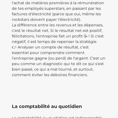
l'achat de matières premières à la rémunération
de tes employés superstars, en passant par les
factures d'électricité (parce que oui, même les
rockstars doivent payer l'électricité).
La différence entre les revenus et les dépenses,
c'est le résultat net. Si le résultat net est positif,
félicitations, l'entreprise fait un profit 🥳 ! Si c'est
négatif, il est temps de repenser la stratégie.
👉 Analyser un compte de résultat, c'est
essentiel pour comprendre comment
l'entreprise gagne (ou perd) de l'argent. C'est un
peu comme un diagnostic qui te dit ce qui s'est
bien passé, ce qui a mal tourné, et surtout,
comment éviter les déboires financiers.
La comptabilité au quotidien