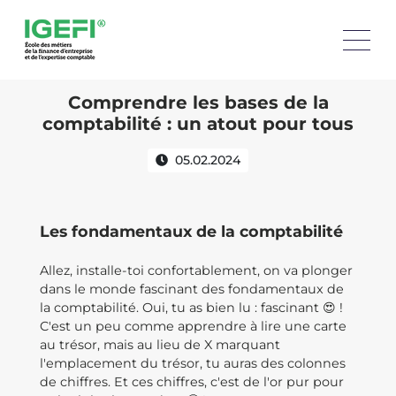
Comprendre les bases de la
comptabilité : un atout pour tous
05.02.2024
Les fondamentaux de la comptabilité
Allez, installe-toi confortablement, on va plonger
dans le monde fascinant des fondamentaux de
la comptabilité. Oui, tu as bien lu : fascinant 😍 !
C'est un peu comme apprendre à lire une carte
au trésor, mais au lieu de X marquant
l'emplacement du trésor, tu auras des colonnes
de chiffres. Et ces chiffres, c'est de l'or pur pour