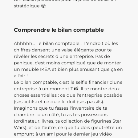
stratégique 🤓.
Comprendre le bilan comptable
Ahhhhh… Le bilan comptable… L'endroit où les
chiffres dansent une valse élégante pour te
révéler les secrets d'une entreprise. Pas de
panique, c'est moins compliqué que de monter
un meuble IKÉA et bien plus amusant que ça en
a l'air !
Le bilan comptable, c'est le selfie financier d'une
entreprise à un moment T 📸. Il te montre deux
choses essentielles : ce que l'entreprise possède
(ses actifs) et ce qu'elle doit (ses passifs).
Imaginons que tu fasses l'inventaire de ta
chambre : d'un côté, tu as tes possessions
(ordinateur, livres, ta collection de figurines Star
Wars), et de l'autre, ce que tu dois (peut-être un
emprunt à un ami pour le dernier jeu vidéo