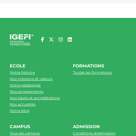
ECOLE
FORMATIONS
Notre histoire
Toutes les formations
Nos missions et valeurs
Notre pédagogie
Nos engagements
Nos labels et accréditations
Nos actualités
Notre blog
CAMPUS
ADMISSION
Tous les campus
Conditions d'admission