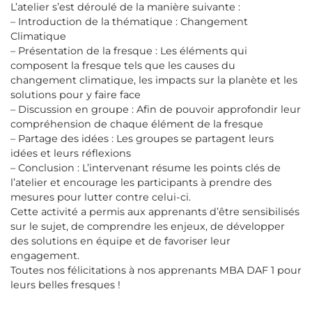
L’atelier s’est déroulé de la manière suivante :
– Introduction de la thématique : Changement
Climatique
– Présentation de la fresque : Les éléments qui
composent la fresque tels que les causes du
changement climatique, les impacts sur la planète et les
solutions pour y faire face
– Discussion en groupe : Afin de pouvoir approfondir leur
compréhension de chaque élément de la fresque
– Partage des idées : Les groupes se partagent leurs
idées et leurs réflexions
– Conclusion : L’intervenant résume les points clés de
l’atelier et encourage les participants à prendre des
mesures pour lutter contre celui-ci.
Cette activité a permis aux apprenants d’être sensibilisés
sur le sujet, de comprendre les enjeux, de développer
des solutions en équipe et de favoriser leur
engagement.
Toutes nos félicitations à nos apprenants MBA DAF 1 pour
leurs belles fresques !