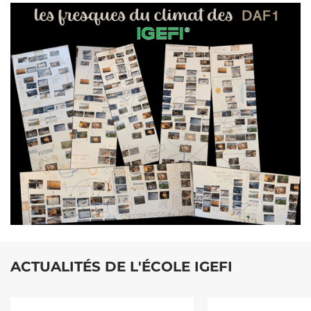
ACTUALITÉS DE L'ÉCOLE IGEFI