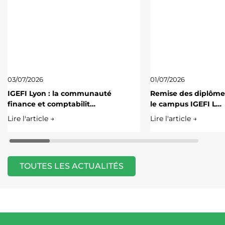
03/07/2026
01/07/2026
IGEFI Lyon : la communauté
Remise des diplôme
finance et comptabilit…
le campus IGEFI L…
Lire l'article →
Lire l'article →
TOUTES LES ACTUALITÉS