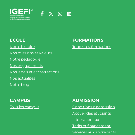
ECOLE
FORMATIONS
Notre histoire
Toutes les formations
Nos missions et valeurs
Notre pédagogie
Nos engagements
Nos labels et accréditations
Nos actualités
Notre blog
CAMPUS
ADMISSION
Tous les campus
Conditions d'admission
Accueil des étudiants
internationaux
Tarifs et financement
Services aux apprenants