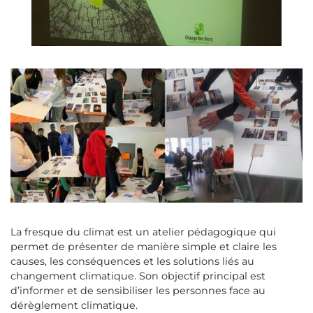
La fresque du climat est un atelier pédagogique qui
permet de présenter de manière simple et claire les
causes, les conséquences et les solutions liés au
changement climatique. Son objectif principal est
d’informer et de sensibiliser les personnes face au
dérèglement climatique.