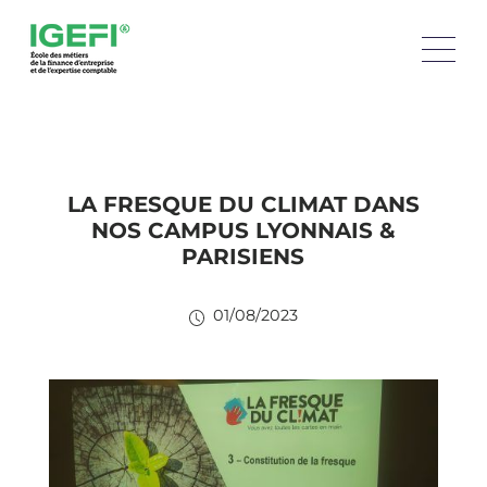
LA FRESQUE DU CLIMAT DANS
NOS CAMPUS LYONNAIS &
PARISIENS
01/08/2023