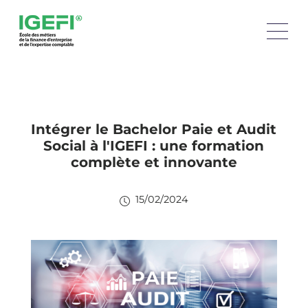
Intégrer le Bachelor Paie et Audit
Social à l'IGEFI : une formation
complète et innovante
15/02/2024