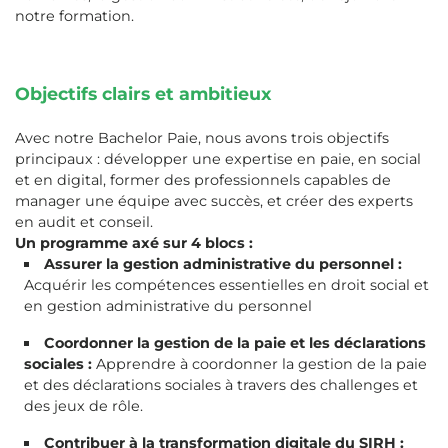
notre formation.
Objectifs clairs et ambitieux
Avec notre Bachelor Paie, nous avons trois objectifs
principaux : développer une expertise en paie, en social
et en digital, former des professionnels capables de
manager une équipe avec succès, et créer des experts
en audit et conseil.
Un programme axé sur 4 blocs :
Assurer la gestion administrative du personnel :
Acquérir les compétences essentielles en droit social et
en gestion administrative du personnel
Coordonner la gestion de la paie et les déclarations
sociales :
Apprendre à coordonner la gestion de la paie
et des déclarations sociales à travers des challenges et
des jeux de rôle.
Contribuer à la transformation digitale du SIRH :