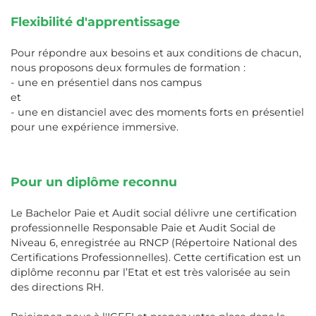
Flexibilité d'apprentissage
Pour répondre aux besoins et aux conditions de chacun,
nous proposons deux formules de formation :
- une en présentiel dans nos campus
et
- une en distanciel avec des moments forts en présentiel
pour une expérience immersive.
Pour un diplôme reconnu
Le Bachelor Paie et Audit social délivre une certification
professionnelle Responsable Paie et Audit Social de
Niveau 6, enregistrée au RNCP (Répertoire National des
Certifications Professionnelles). Cette certification est un
diplôme reconnu par l’Etat et est très valorisée au sein
des directions RH.