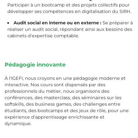
Participer à un bootcamp et des projets collectifs pour
développer ses compétences en digitalisation du SIRH.
Audit social en interne ou en externe :
Se préparer à
réaliser un audit social, répondant ainsi aux besoins des
cabinets d'expertise comptable.
Pédagogie innovante
À l'IGEFI, nous croyons en une pédagogie moderne et
interactive. Nos cours sont dispensés par des
professionnels du métier, nous organisons des
conférences, des masterclass, des séminaires sur les
softskills, des business games, des challenges entre
étudiants, des bootcamps et des jeux de rôle, pour une
expérience d'apprentissage enrichissante et
dynamique.