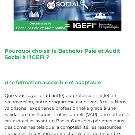
Pourquoi choisir le Bachelor Paie et Audit
Social à l'IGEFI ?
Une formation accessible et adaptable
Que vous soyez étudiant(e) ou professionnel(le) en
reconversion, notre programme est ouvert à tous. Nous
valorisons l'expérience professionnelle grâce à une
Validation des Acquis Professionnels (VAP), permettant à
ceux et celles ayant un Bac et 6 ans d'expérience dans
des domaines tels que la comptabilité, les ressources
humaines, la gestion administrative etc, de rejoindre