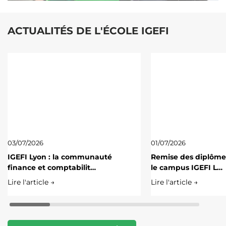
ACTUALITÉS DE L'ÉCOLE IGEFI
03/07/2026
01/07/2026
IGEFI Lyon : la communauté
Remise des diplôme
finance et comptabilit…
le campus IGEFI L…
Lire l'article →
Lire l'article →