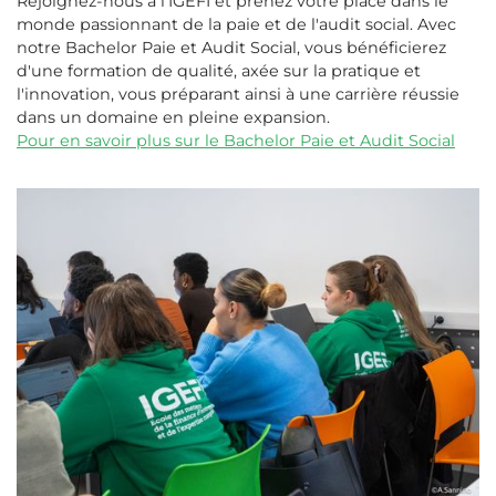
Rejoignez-nous à l'IGEFI et prenez votre place dans le
monde passionnant de la paie et de l'audit social. Avec
notre Bachelor Paie et Audit Social, vous bénéficierez
d'une formation de qualité, axée sur la pratique et
l'innovation, vous préparant ainsi à une carrière réussie
dans un domaine en pleine expansion.
Pour en savoir plus sur le Bachelor Paie et Audit Social