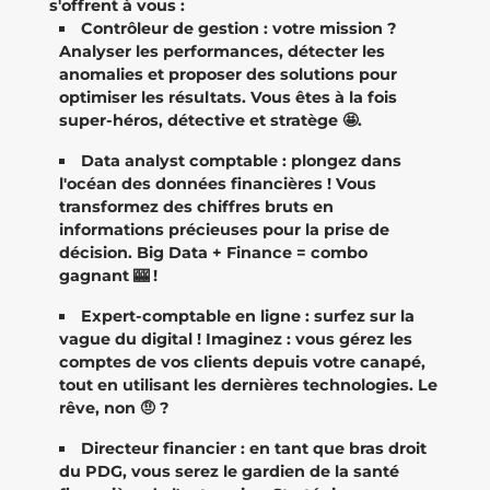
s'offrent à vous :
Contrôleur de gestion : votre mission ?
Analyser les performances, détecter les
anomalies et proposer des solutions pour
optimiser les résultats. Vous êtes à la fois
super-héros, détective et stratège 🤩.
Data analyst comptable : plongez dans
l'océan des données financières ! Vous
transformez des chiffres bruts en
informations précieuses pour la prise de
décision. Big Data + Finance = combo
gagnant 🎰 !
Expert-comptable en ligne : surfez sur la
vague du digital ! Imaginez : vous gérez les
comptes de vos clients depuis votre canapé,
tout en utilisant les dernières technologies. Le
rêve, non 🤨 ?
Directeur financier : en tant que bras droit
du PDG, vous serez le gardien de la santé