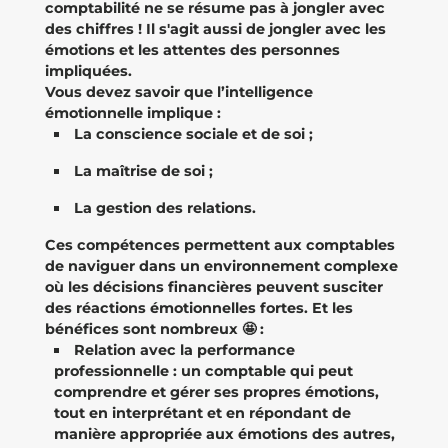
comptabilité ne se résume pas à jongler avec
des chiffres ! Il s'agit aussi de jongler avec les
émotions et les attentes des personnes
impliquées.
Vous devez savoir que l’intelligence
émotionnelle implique :
La conscience sociale et de soi ;
La maîtrise de soi ;
La gestion des relations.
Ces compétences permettent aux comptables
de naviguer dans un environnement complexe
où les décisions financières peuvent susciter
des réactions émotionnelles fortes. Et les
bénéfices sont nombreux 🤩 :
Relation avec la performance
professionnelle : un comptable qui peut
comprendre et gérer ses propres émotions,
tout en interprétant et en répondant de
manière appropriée aux émotions des autres,