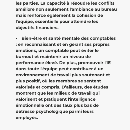
les parties. La capacité à résoudre les conflits
améliore non seulement l'ambiance au bureau
mais renforce également la cohésion de
l'équipe, essentielle pour atteindre les
objectifs financiers.
Bien-être et santé mentale des comptables
: en reconnaissant et en gérant ses propres
émotions, un comptable peut éviter le
burnout et maintenir un niveau de
performance élevé. De plus, promouvoir l'IE
dans toute l'équipe peut contribuer à un
environnement de travail plus soutenant et
plus positif, où les membres se sentent
valorisés et compris. D’ailleurs, des études
montrent que les milieux de travail qui
valorisent et pratiquent l'intelligence
émotionnelle ont des taux plus bas de
détresse psychologique parmi leurs
employés.