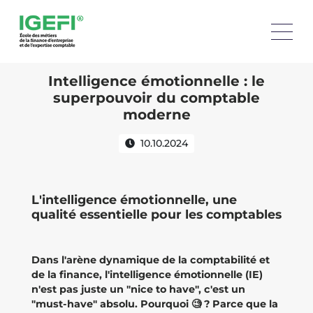
Intelligence émotionnelle : le
superpouvoir du comptable
moderne
10.10.2024
L'intelligence émotionnelle, une
qualité essentielle pour les comptables
Dans l'arène dynamique de la comptabilité et
de la finance, l'intelligence émotionnelle (IE)
n'est pas juste un "nice to have", c'est un
"must-have" absolu. Pourquoi 🧐 ? Parce que la