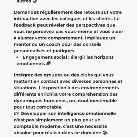
autres 🤝
Demandez régulièrement des retours sur votre
interaction avec les collègues et les clients. Le
feedback peut révéler des perspectives que
vous ne percevez pas vous-même et vous aider
à ajuster votre comportement. Impliquez un
mentor ou un coach pour des conseils
personnalisés et pratiques.
Engagement social : élargir les horizons
émotionnels 🌈
Intégrez des groupes ou des clubs qui vous
mettent en contact avec diverses personnes et
situations. L'exposition à des environnements
différents enrichira votre compréhension des
dynamiques humaines, un atout inestimable
pour tout comptable.
👉 Développer son intelligence émotionnelle
n'est pas simplement un plus pour un
comptable moderne, c'est une nécessité
absolue pour réussir dans ce domaine 😎.