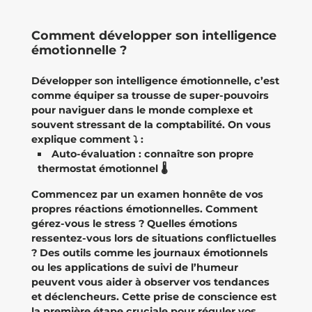
Comment développer son intelligence
émotionnelle ?
Développer son intelligence émotionnelle, c’est
comme équiper sa trousse de super-pouvoirs
pour naviguer dans le monde complexe et
souvent stressant de la comptabilité. On vous
explique comment ⤵️ :
Auto-évaluation : connaître son propre
thermostat émotionnel 🌡️
Commencez par un examen honnête de vos
propres réactions émotionnelles. Comment
gérez-vous le stress ? Quelles émotions
ressentez-vous lors de situations conflictuelles
? Des outils comme les journaux émotionnels
ou les applications de suivi de l’humeur
peuvent vous aider à observer vos tendances
et déclencheurs. Cette prise de conscience est
la première étape cruciale pour réguler vos