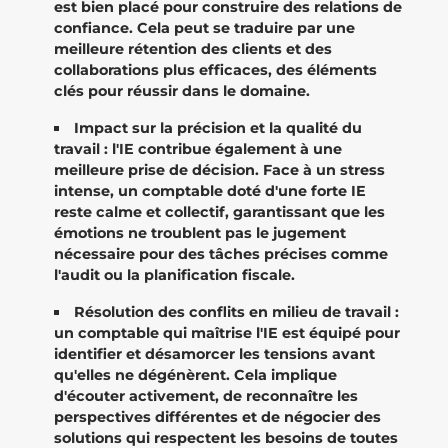
est bien placé pour construire des relations de
confiance. Cela peut se traduire par une
meilleure rétention des clients et des
collaborations plus efficaces, des éléments
clés pour réussir dans le domaine.
Impact sur la précision et la qualité du
travail : l'IE contribue également à une
meilleure prise de décision. Face à un stress
intense, un comptable doté d'une forte IE
reste calme et collectif, garantissant que les
émotions ne troublent pas le jugement
nécessaire pour des tâches précises comme
l'audit ou la planification fiscale.
Résolution des conflits en milieu de travail :
un comptable qui maîtrise l'IE est équipé pour
identifier et désamorcer les tensions avant
qu'elles ne dégénèrent. Cela implique
d'écouter activement, de reconnaître les
perspectives différentes et de négocier des
solutions qui respectent les besoins de toutes