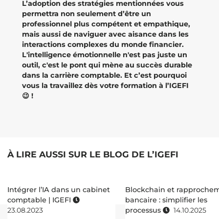
L’adoption des stratégies mentionnées vous
permettra non seulement d’être un
professionnel plus compétent et empathique,
mais aussi de naviguer avec aisance dans les
interactions complexes du monde financier.
L'intelligence émotionnelle n'est pas juste un
outil, c'est le pont qui mène au succès durable
dans la carrière comptable. Et c’est pourquoi
vous la travaillez dès votre formation à l’IGEFI
😉 !
À LIRE AUSSI SUR LE BLOG DE L’IGEFI
Intégrer l’IA dans un cabinet
Blockchain et rapproche
comptable | IGEFI
bancaire : simplifier les
23.08.2023
processus
14.10.2025