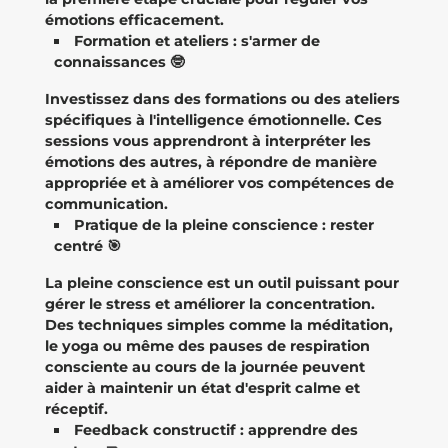
émotions efficacement.
Formation et ateliers : s'armer de
connaissances 🤓
Investissez dans des formations ou des ateliers
spécifiques à l'intelligence émotionnelle. Ces
sessions vous apprendront à interpréter les
émotions des autres, à répondre de manière
appropriée et à améliorer vos compétences de
communication.
Pratique de la pleine conscience : rester
centré 🎯
La pleine conscience est un outil puissant pour
gérer le stress et améliorer la concentration.
Des techniques simples comme la méditation,
le yoga ou même des pauses de respiration
consciente au cours de la journée peuvent
aider à maintenir un état d'esprit calme et
réceptif.
Feedback constructif : apprendre des