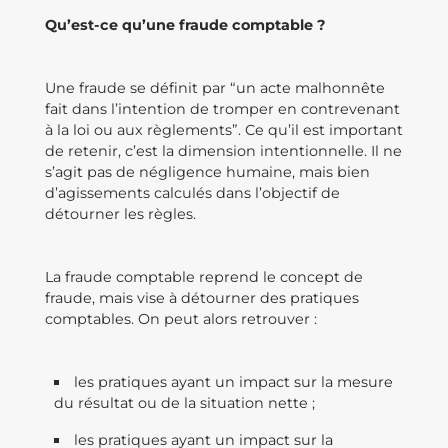
Qu’est-ce qu’une fraude comptable ?
Une fraude se définit par “un acte malhonnête
fait dans l’intention de tromper en contrevenant
à la loi ou aux règlements”. Ce qu’il est important
de retenir, c’est la dimension intentionnelle. Il ne
s’agit pas de négligence humaine, mais bien
d’agissements calculés dans l’objectif de
détourner les règles.
La fraude comptable reprend le concept de
fraude, mais vise à détourner des pratiques
comptables. On peut alors retrouver :
les pratiques ayant un impact sur la mesure
du résultat ou de la situation nette ;
les pratiques ayant un impact sur la