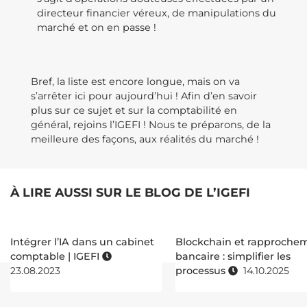
directeur financier véreux, de manipulations du
marché et on en passe !
Bref, la liste est encore longue, mais on va
s’arrêter ici pour aujourd’hui ! Afin d’en savoir
plus sur ce sujet et sur la comptabilité en
général, rejoins l’IGEFI ! Nous te préparons, de la
meilleure des façons, aux réalités du marché !
À LIRE AUSSI SUR LE BLOG DE L’IGEFI
Intégrer l’IA dans un cabinet
Blockchain et rapproche
comptable | IGEFI
bancaire : simplifier les
23.08.2023
processus
14.10.2025