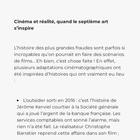
Cinéma et réalité, quand le septième art
s’inspire
L’histoire des plus grandes fraudes sont parfois si
incroyables qu’on pourrait en faire des scénarios
de films… Eh bien, c'est chose faite ! En effet,
plusieurs adaptations cinématographiques ont
été inspirées d’histoires qui ont vraiment eu lieu
:
L’outsider sorti en 2016 : c’est l’histoire de
Jérôme Kerviel courtier à la Société générale
qui a joué l’argent de la banque française. Les
services comptables ont sonné l’alarme, mais
rien n’a été fait. Le réalisateur Christophe
Barratier reprend cette affaire dans son film ;