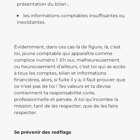
présentation du bilan ;
les informations comptables insuffisantes ou
inexistantes.
Évidemment, dans ces cas-là de figure, là, c’est
toi, jeune comptable qui apparaîtra comme
complice numéro 1. Eh oui, malheureusement,
ou heureusement d’ailleurs, c’est toi qui as accès
à tous les comptes, bilan et informations
financières, alors, si fuite il y a, il faut prouver que
ce n’est pas de toi ! Tes valeurs et ta devise
contiennent ta responsabilité civile,
professionnelle et pénale. À toi qu’incombe la
mission, tant de les respecter, que de les faire
respecter.
Se prévenir des redflags