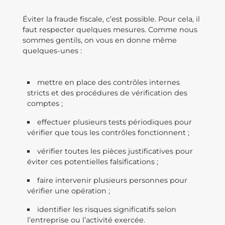
Éviter la fraude fiscale, c’est possible. Pour cela, il
faut respecter quelques mesures. Comme nous
sommes gentils, on vous en donne même
quelques-unes :
mettre en place des contrôles internes
stricts et des procédures de vérification des
comptes ;
effectuer plusieurs tests périodiques pour
vérifier que tous les contrôles fonctionnent ;
vérifier toutes les pièces justificatives pour
éviter ces potentielles falsifications ;
faire intervenir plusieurs personnes pour
vérifier une opération ;
identifier les risques significatifs selon
l’entreprise ou l’activité exercée.