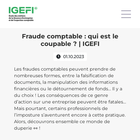
Fraude comptable : qui est le
coupable ? | IGEFI
01.10.2023
Les fraudes comptables peuvent prendre de
nombreuses formes, entre la falsification de
documents, la manipulation des informations
financières ou le détournement de fonds… Il y a
du choix ! Les conséquences de ce genre
d’action sur une entreprise peuvent être fatales…
Mais pourtant, certains professionnels de
l’imposture s’aventurent encore à cette pratique.
Alors, découvrons ensemble ce monde de
duperie 👀 !