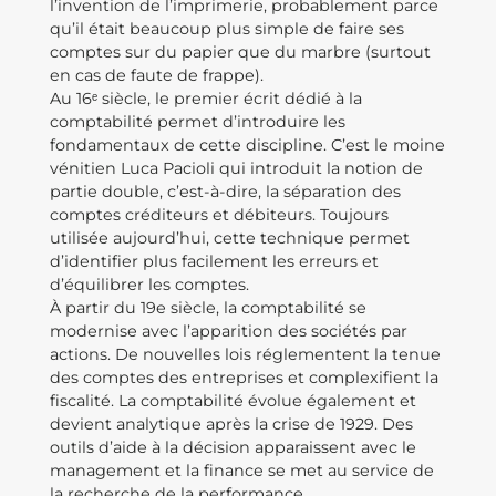
l’invention de l’imprimerie, probablement parce
qu’il était beaucoup plus simple de faire ses
comptes sur du papier que du marbre (surtout
en cas de faute de frappe).
Au 16ᵉ siècle, le premier écrit dédié à la
comptabilité permet d’introduire les
fondamentaux de cette discipline. C’est le moine
vénitien Luca Pacioli qui introduit la notion de
partie double, c’est-à-dire, la séparation des
comptes créditeurs et débiteurs. Toujours
utilisée aujourd’hui, cette technique permet
d’identifier plus facilement les erreurs et
d’équilibrer les comptes.
À partir du 19e siècle, la comptabilité se
modernise avec l’apparition des sociétés par
actions. De nouvelles lois réglementent la tenue
des comptes des entreprises et complexifient la
fiscalité. La comptabilité évolue également et
devient analytique après la crise de 1929. Des
outils d’aide à la décision apparaissent avec le
management et la finance se met au service de
la recherche de la performance.