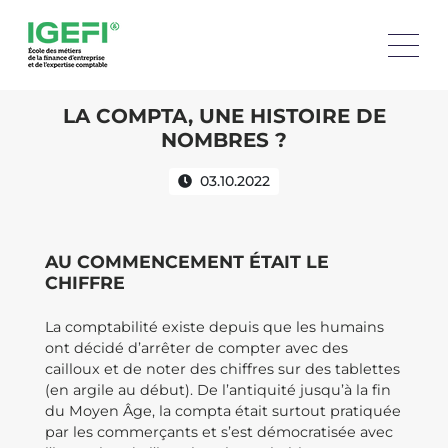
LA COMPTA, UNE HISTOIRE DE
NOMBRES ?
03.10.2022
AU COMMENCEMENT ÉTAIT LE
CHIFFRE
La comptabilité existe depuis que les humains
ont décidé d’arrêter de compter avec des
cailloux et de noter des chiffres sur des tablettes
(en argile au début). De l’antiquité jusqu’à la fin
du Moyen Âge, la compta était surtout pratiquée
par les commerçants et s’est démocratisée avec