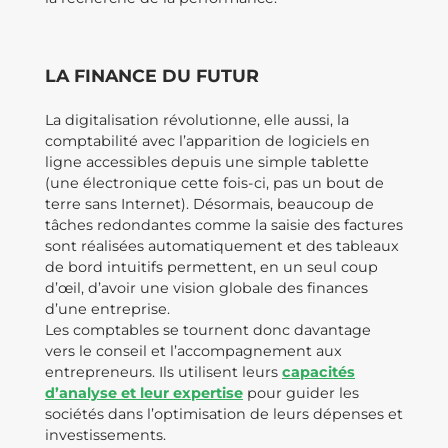
LA FINANCE DU FUTUR
La digitalisation révolutionne, elle aussi, la
comptabilité avec l’apparition de logiciels en
ligne accessibles depuis une simple tablette
(une électronique cette fois-ci, pas un bout de
terre sans Internet). Désormais, beaucoup de
tâches redondantes comme la saisie des factures
sont réalisées automatiquement et des tableaux
de bord intuitifs permettent, en un seul coup
d’œil, d’avoir une vision globale des finances
d’une entreprise.
Les comptables se tournent donc davantage
vers le conseil et l’accompagnement aux
entrepreneurs. Ils utilisent leurs
capacités
d’analyse et leur expertise
pour guider les
sociétés dans l’optimisation de leurs dépenses et
investissements.