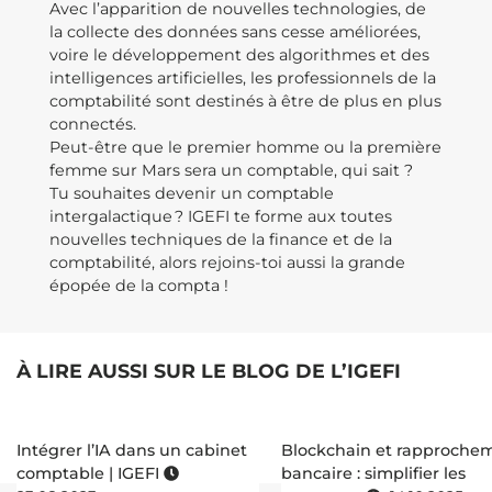
Avec l’apparition de nouvelles technologies, de
la collecte des données sans cesse améliorées,
voire le développement des algorithmes et des
intelligences artificielles, les professionnels de la
comptabilité sont destinés à être de plus en plus
connectés.
Peut-être que le premier homme ou la première
femme sur Mars sera un comptable, qui sait ?
Tu souhaites devenir un comptable
intergalactique ? IGEFI te forme aux toutes
nouvelles techniques de la finance et de la
comptabilité, alors rejoins-toi aussi la grande
épopée de la compta !
À LIRE AUSSI SUR LE BLOG DE L’IGEFI
Intégrer l’IA dans un cabinet
Blockchain et rapproche
comptable | IGEFI
bancaire : simplifier les