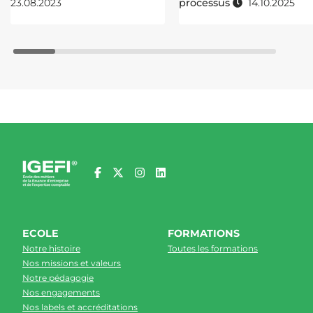
23.08.2023
processus
14.10.2025
ECOLE
FORMATIONS
Notre histoire
Toutes les formations
Nos missions et valeurs
Notre pédagogie
Nos engagements
Nos labels et accréditations