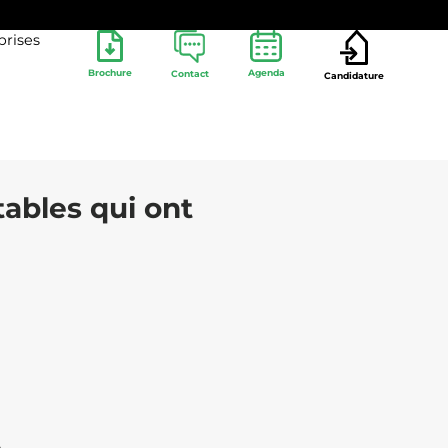
prises
Brochure
Agenda
Contact
Candidature
tables qui ont