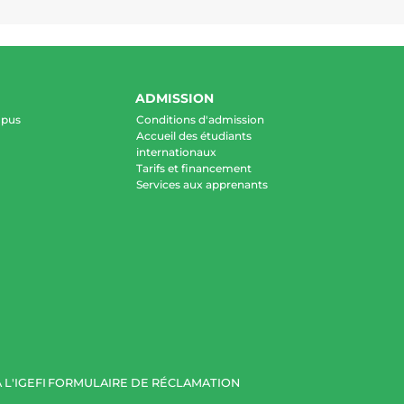
ADMISSION
mpus
Conditions d'admission
Accueil des étudiants
internationaux
Tarifs et financement
Services aux apprenants
 L'IGEFI
FORMULAIRE DE RÉCLAMATION