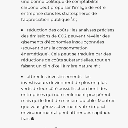
une bonne politique de comptabilité
carbone peut propulser l'image de votre
entreprise dans les stratosphères de
l'appréciation publique 🚀 ;
réduction des coûts : les analyses précises
des émissions de CO2 peuvent révéler des
gisements d'économies insoupçonnées
(souvent dans la consommation
énergétique). Cela peut se traduire par des
réductions de coûts substantielles, tout en
faisant un clin d’œil à mère nature 🌱 ;
attirer les investissements : les
investisseurs deviennent de plus en plus
verts de leur côté aussi. Ils cherchent des
entreprises qui non seulement prospèrent,
mais qui le font de manière durable. Montrer
que vous gérez activement votre impact
environnemental peut attirer des capitaux
frais 💲.