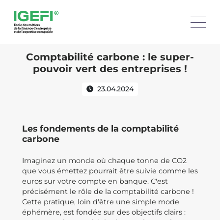
Comptabilité carbone : le super-
pouvoir vert des entreprises !
23.04.2024
Les fondements de la comptabilité
carbone
Imaginez un monde où chaque tonne de CO2
que vous émettez pourrait être suivie comme les
euros sur votre compte en banque. C'est
précisément le rôle de la comptabilité carbone !
Cette pratique, loin d'être une simple mode
éphémère, est fondée sur des objectifs clairs :