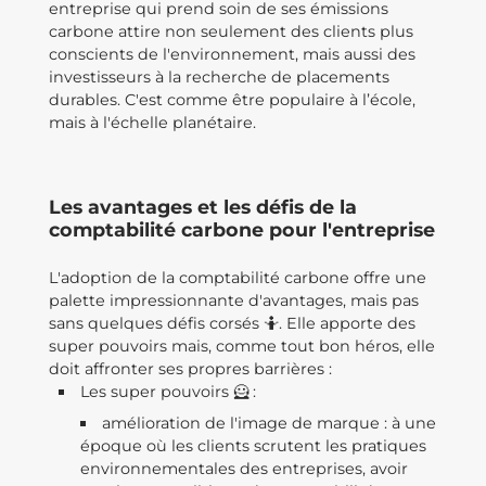
entreprise qui prend soin de ses émissions
carbone attire non seulement des clients plus
conscients de l'environnement, mais aussi des
investisseurs à la recherche de placements
durables. C'est comme être populaire à l’école,
mais à l'échelle planétaire.
Les avantages et les défis de la
comptabilité carbone pour l'entreprise
L'adoption de la comptabilité carbone offre une
palette impressionnante d'avantages, mais pas
sans quelques défis corsés 🤷. Elle apporte des
super pouvoirs mais, comme tout bon héros, elle
doit affronter ses propres barrières :
Les super pouvoirs 🦸 :
amélioration de l'image de marque : à une
époque où les clients scrutent les pratiques
environnementales des entreprises, avoir