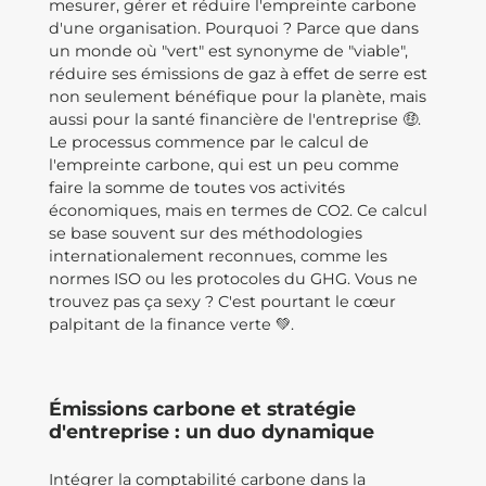
mesurer, gérer et réduire l'empreinte carbone
d'une organisation. Pourquoi ? Parce que dans
un monde où "vert" est synonyme de "viable",
réduire ses émissions de gaz à effet de serre est
non seulement bénéfique pour la planète, mais
aussi pour la santé financière de l'entreprise 🤑.
Le processus commence par le calcul de
l'empreinte carbone, qui est un peu comme
faire la somme de toutes vos activités
économiques, mais en termes de CO2. Ce calcul
se base souvent sur des méthodologies
internationalement reconnues, comme les
normes ISO ou les protocoles du GHG. Vous ne
trouvez pas ça sexy ? C'est pourtant le cœur
palpitant de la finance verte 💚.
Émissions carbone et stratégie
d'entreprise : un duo dynamique
Intégrer la comptabilité carbone dans la