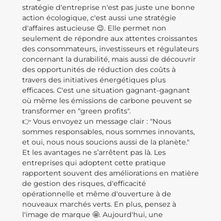
stratégie d'entreprise n'est pas juste une bonne
action écologique, c'est aussi une stratégie
d'affaires astucieuse 😉. Elle permet non
seulement de répondre aux attentes croissantes
des consommateurs, investisseurs et régulateurs
concernant la durabilité, mais aussi de découvrir
des opportunités de réduction des coûts à
travers des initiatives énergétiques plus
efficaces. C'est une situation gagnant-gagnant
où même les émissions de carbone peuvent se
transformer en "green profits".
👉 Vous envoyez un message clair : "Nous
sommes responsables, nous sommes innovants,
et oui, nous nous soucions aussi de la planète."
Et les avantages ne s’arrêtent pas là. Les
entreprises qui adoptent cette pratique
rapportent souvent des améliorations en matière
de gestion des risques, d'efficacité
opérationnelle et même d'ouverture à de
nouveaux marchés verts. En plus, pensez à
l'image de marque 🤩. Aujourd'hui, une