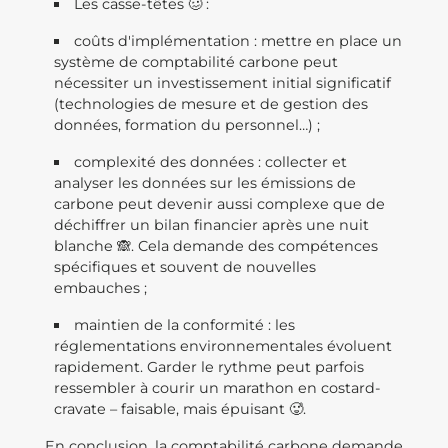
Les casse-têtes 🥴 :
coûts d'implémentation : mettre en place un
système de comptabilité carbone peut
nécessiter un investissement initial significatif
(technologies de mesure et de gestion des
données, formation du personnel…) ;
complexité des données : collecter et
analyser les données sur les émissions de
carbone peut devenir aussi complexe que de
déchiffrer un bilan financier après une nuit
blanche 🙈. Cela demande des compétences
spécifiques et souvent de nouvelles
embauches ;
maintien de la conformité : les
réglementations environnementales évoluent
rapidement. Garder le rythme peut parfois
ressembler à courir un marathon en costard-
cravate – faisable, mais épuisant 🥵.
En conclusion, la comptabilité carbone demande