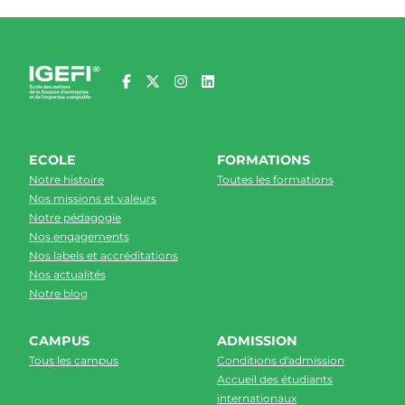
ECOLE
FORMATIONS
Notre histoire
Toutes les formations
Nos missions et valeurs
Notre pédagogie
Nos engagements
Nos labels et accréditations
Nos actualités
Notre blog
CAMPUS
ADMISSION
Tous les campus
Conditions d'admission
Accueil des étudiants
internationaux