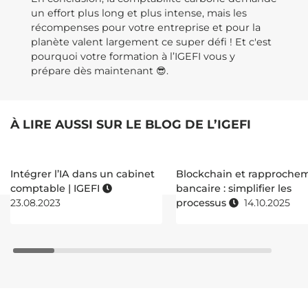
un effort plus long et plus intense, mais les
récompenses pour votre entreprise et pour la
planète valent largement ce super défi ! Et c'est
pourquoi votre formation à l’IGEFI vous y
prépare dès maintenant 😎.
À LIRE AUSSI SUR LE BLOG DE L’IGEFI
Intégrer l’IA dans un cabinet
Blockchain et rapproche
comptable | IGEFI
bancaire : simplifier les
23.08.2023
processus
14.10.2025