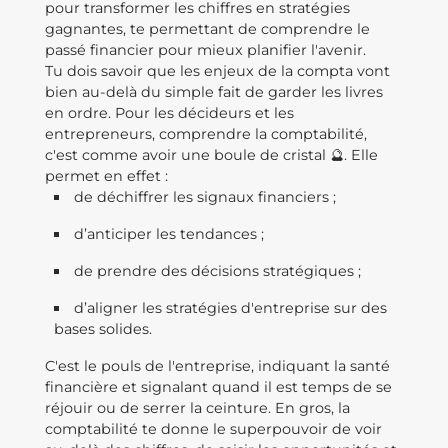
pour transformer les chiffres en stratégies
gagnantes, te permettant de comprendre le
passé financier pour mieux planifier l'avenir.
Tu dois savoir que les enjeux de la compta vont
bien au-delà du simple fait de garder les livres
en ordre. Pour les décideurs et les
entrepreneurs, comprendre la comptabilité,
c'est comme avoir une boule de cristal 🔮. Elle
permet en effet :
de déchiffrer les signaux financiers ;
d’anticiper les tendances ;
de prendre des décisions stratégiques ;
d’aligner les stratégies d'entreprise sur des
bases solides.
C'est le pouls de l'entreprise, indiquant la santé
financière et signalant quand il est temps de se
réjouir ou de serrer la ceinture. En gros, la
comptabilité te donne le superpouvoir de voir