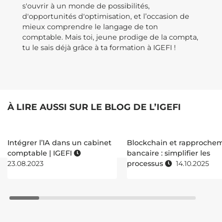
s'ouvrir à un monde de possibilités,
d'opportunités d'optimisation, et l’occasion de
mieux comprendre le langage de ton
comptable. Mais toi, jeune prodige de la compta,
tu le sais déjà grâce à ta formation à IGEFI !
À LIRE AUSSI SUR LE BLOG DE L’IGEFI
Intégrer l’IA dans un cabinet
Blockchain et rapproche
comptable | IGEFI
bancaire : simplifier les
23.08.2023
processus
14.10.2025