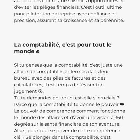
au-delà des chiffres, de saisir les opportunités et
d'éviter les pièges financiers. C'est l'outil ultime
pour piloter ton entreprise avec confiance et
précision, assurant sa croissance et sa pérennité.
La comptabilité, c’est pour tout le
monde ✊
Si tu penses que la comptabilité, c'est juste une
affaire de comptables enfermés dans leur
bureau avec des piles de factures et des
calculatrices, il est temps de réviser ton
jugement 😲.
Tu te demandes pourquoi est-elle si cruciale ?
Parce que la comptabilité te donne le pouvoir 👑.
Le pouvoir de comprendre comment fonctionne
le monde des affaires et d’avoir une vision à 360
degrés sur la santé financière de ton aventure.
Alors, pourquoi se priver de cette compétence
clé ? Se plonger dans la comptabilité, c'est