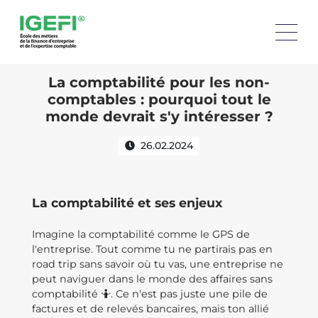
La comptabilité pour les non-
comptables : pourquoi tout le
monde devrait s'y intéresser ?
26.02.2024
La comptabilité et ses enjeux
Imagine la comptabilité comme le GPS de
l'entreprise. Tout comme tu ne partirais pas en
road trip sans savoir où tu vas, une entreprise ne
peut naviguer dans le monde des affaires sans
comptabilité 🤷. Ce n'est pas juste une pile de
factures et de relevés bancaires, mais ton allié