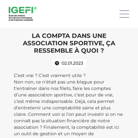
LA COMPTA DANS UNE
ASSOCIATION SPORTIVE, ÇA
RESSEMBLE À QUOI ?
02.01.2023
C’est vrai ? C’est vraiment utile ?
Non non, ce n’était pas une blague pour
t’entraîner dans nos filets, faire les comptes
d’une association sportive, c’est pour de vrai,
c’est même indispensable. Déjà, cela permet
d’entretenir une comptabilité saine et plus
claire. Comment voir si l’on peut investir si on ne
connaît pas la situation financière de notre
association ? Finalement, la comptabilité est ici
un outil de gestion et un moyen de