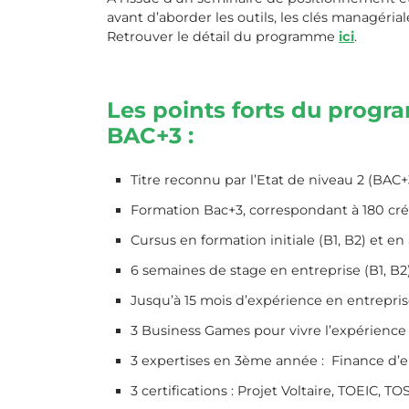
avant d’aborder les outils, les clés managéria
Retrouver le détail du programme
ici
.
Les points forts du progr
BAC+3 :
Titre reconnu par l’Etat de niveau 2 (BAC+
Formation Bac+3, correspondant à 180 cré
Cursus en formation initiale (B1, B2) et en
6 semaines de stage en entreprise (B1, B2
Jusqu’à 15 mois d’expérience en entrepris
3 Business Games pour vivre l’expérience 
3 expertises en 3ème année : Finance d’e
3 certifications : Projet Voltaire, TOEIC, TO