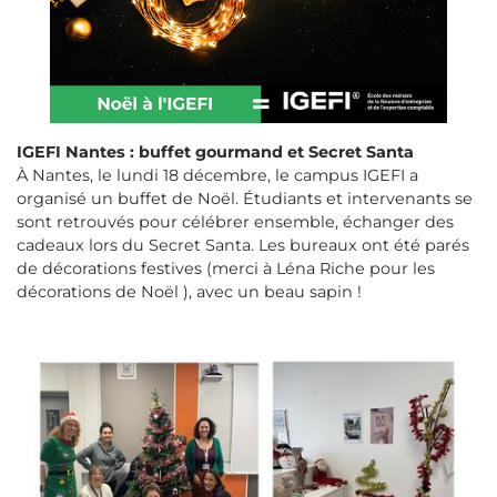
IGEFI Nantes : buffet gourmand et Secret Santa
À Nantes, le lundi 18 décembre, le campus IGEFI a
organisé un buffet de Noël. Étudiants et intervenants se
sont retrouvés pour célébrer ensemble, échanger des
cadeaux lors du Secret Santa. Les bureaux ont été parés
de décorations festives (merci à Léna Riche pour les
décorations de Noël ), avec un beau sapin !