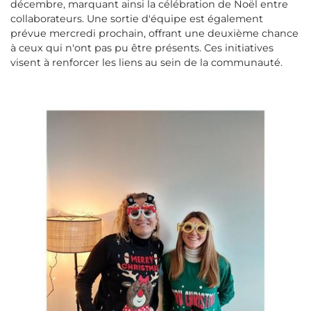
décembre, marquant ainsi la célébration de Noël entre
collaborateurs. Une sortie d'équipe est également
prévue mercredi prochain, offrant une deuxième chance
à ceux qui n'ont pas pu être présents. Ces initiatives
visent à renforcer les liens au sein de la communauté.