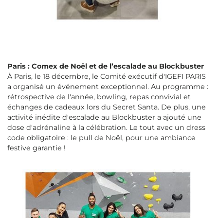
Paris : Comex de Noël et de l’escalade au Blockbuster
À Paris, le 18 décembre, le Comité exécutif d'IGEFI PARIS
a organisé un événement exceptionnel. Au programme :
rétrospective de l'année, bowling, repas convivial et
échanges de cadeaux lors du Secret Santa. De plus, une
activité inédite d'escalade au Blockbuster a ajouté une
dose d'adrénaline à la célébration. Le tout avec un dress
code obligatoire : le pull de Noël, pour une ambiance
festive garantie !