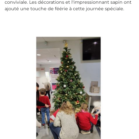
conviviale. Les décorations et l'impressionnant sapin ont
ajouté une touche de féérie à cette journée spéciale.