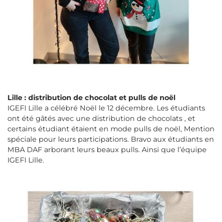
Lille : distribution de chocolat et pulls de noël
IGEFI Lille a célébré Noël le 12 décembre. Les étudiants
ont été gâtés avec une distribution de chocolats , et
certains étudiant étaient en mode pulls de noël, Mention
spéciale pour leurs participations. Bravo aux étudiants en
MBA DAF arborant leurs beaux pulls. Ainsi que l’équipe
IGEFI Lille.