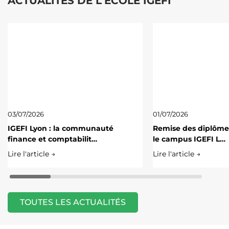
ACTUALITÉS DE L'ÉCOLE IGEFI
03/07/2026
01/07/2026
IGEFI Lyon : la communauté
Remise des diplôme
finance et comptabilit…
le campus IGEFI L…
Lire l'article →
Lire l'article →
TOUTES LES ACTUALITÉS