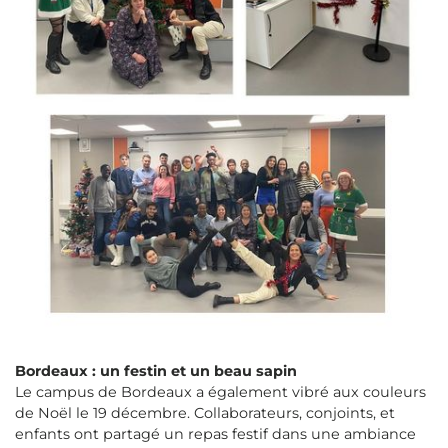
Bordeaux : un festin et un beau sapin
Le campus de Bordeaux a également vibré aux couleurs
de Noël le 19 décembre. Collaborateurs, conjoints, et
enfants ont partagé un repas festif dans une ambiance