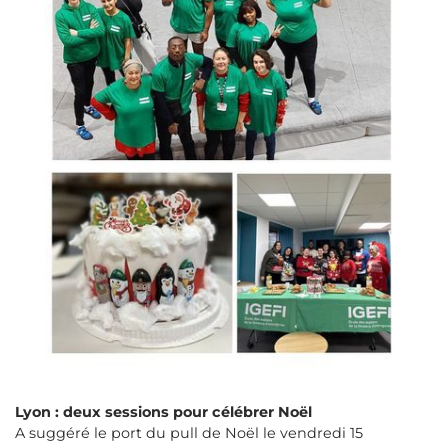
Lyon : deux sessions pour célébrer Noël
A suggéré le port du pull de Noël le vendredi 15