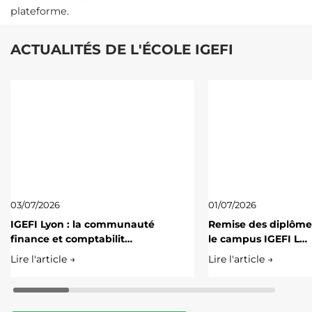
plateforme.
ACTUALITÉS DE L'ÉCOLE IGEFI
03/07/2026
01/07/2026
IGEFI Lyon : la communauté
Remise des diplôme
finance et comptabilit…
le campus IGEFI L…
Lire l'article →
Lire l'article →