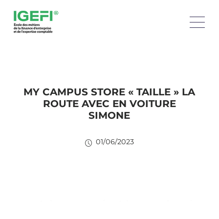
MY CAMPUS STORE « TAILLE » LA
ROUTE AVEC EN VOITURE
SIMONE
01/06/2023