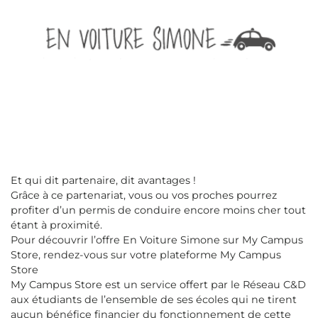
Et qui dit partenaire, dit avantages !
Grâce à ce partenariat, vous ou vos proches pourrez
profiter d’un permis de conduire encore moins cher tout
étant à proximité.
Pour découvrir l’offre En Voiture Simone sur My Campus
Store, rendez-vous sur votre plateforme My Campus
Store
My Campus Store est un service offert par le Réseau C&D
aux étudiants de l’ensemble de ses écoles qui ne tirent
aucun bénéfice financier du fonctionnement de cette