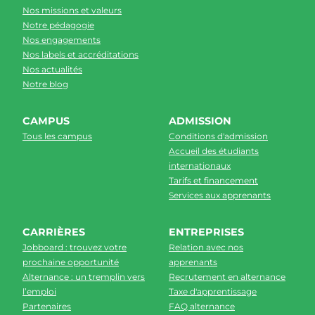
Nos missions et valeurs
Notre pédagogie
Nos engagements
Nos labels et accréditations
Nos actualités
Notre blog
CAMPUS
ADMISSION
Tous les campus
Conditions d'admission
Accueil des étudiants
internationaux
Tarifs et financement
Services aux apprenants
CARRIÈRES
ENTREPRISES
Jobboard : trouvez votre
Relation avec nos
prochaine opportunité
apprenants
Alternance : un tremplin vers
Recrutement en alternance
l’emploi
Taxe d'apprentissage
Partenaires
FAQ alternance