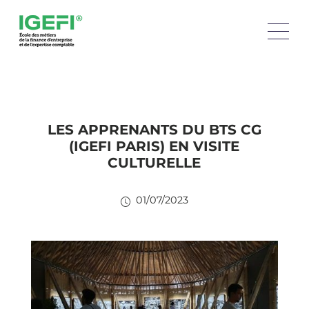
LES APPRENANTS DU BTS CG
(IGEFI PARIS) EN VISITE
CULTURELLE
01/07/2023