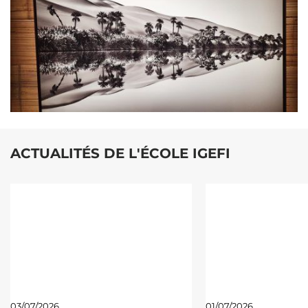
ACTUALITÉS DE L'ÉCOLE IGEFI
03/07/2026
01/07/2026