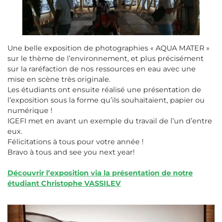
Une belle exposition de photographies « AQUA MATER »
sur le thème de l’environnement, et plus précisément
sur la raréfaction de nos ressources en eau avec une
mise en scène très originale.
Les étudiants ont ensuite réalisé une présentation de
l’exposition sous la forme qu’ils souhaitaient, papier ou
numérique !
IGEFI met en avant un exemple du travail de l’un d’entre
eux.
Félicitations à tous pour votre année !
Bravo à tous and see you next year!
Découvrir l’exposition via la présentation de notre
étudiant Christophe VASSILEV