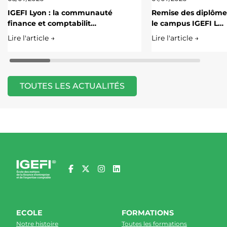
IGEFI Lyon : la communauté
Remise des diplôme
finance et comptabilit…
le campus IGEFI L…
Lire l'article →
Lire l'article →
TOUTES LES ACTUALITÉS
ECOLE
FORMATIONS
Notre histoire
Toutes les formations