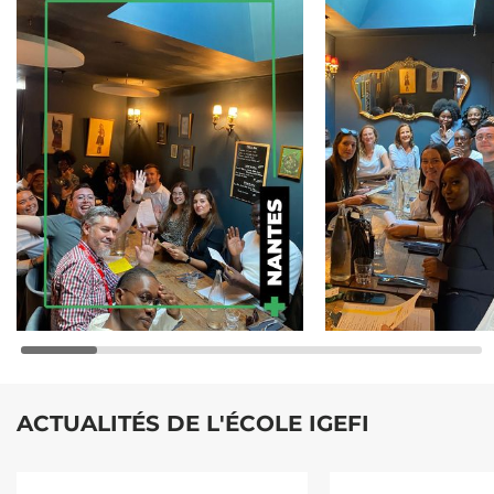
ACTUALITÉS DE L'ÉCOLE IGEFI