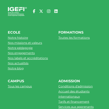
ECOLE
FORMATIONS
Notre histoire
Toutes les formations
Nos missions et valeurs
Notre pédagogie
Nos engagements
Nos labels et accréditations
Nos actualités
Notre blog
CAMPUS
ADMISSION
Tous les campus
Conditions d'admission
Accueil des étudiants
internationaux
Tarifs et financement
Services aux apprenants