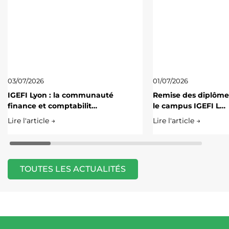
03/07/2026
01/07/2026
IGEFI Lyon : la communauté
Remise des diplôme
finance et comptabilit…
le campus IGEFI L…
Lire l'article →
Lire l'article →
TOUTES LES ACTUALITÉS