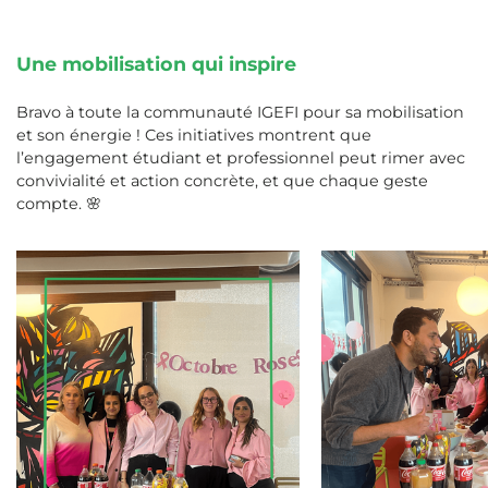
Une mobilisation qui inspire
Bravo à toute la communauté IGEFI pour sa mobilisation
et son énergie ! Ces initiatives montrent que
l’engagement étudiant et professionnel peut rimer avec
convivialité et action concrète, et que chaque geste
compte. 🌸