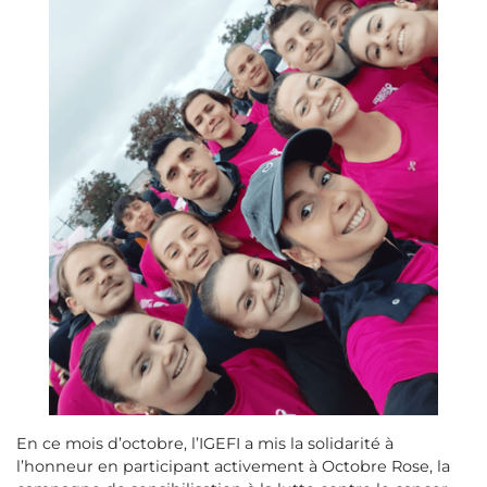
En ce mois d’octobre, l’IGEFI a mis la solidarité à
l’honneur en participant activement à Octobre Rose, la