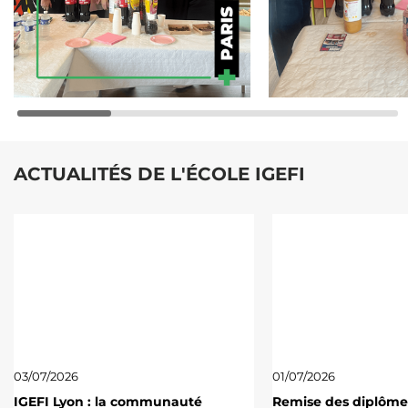
ACTUALITÉS DE L'ÉCOLE IGEFI
03/07/2026
01/07/2026
IGEFI Lyon : la communauté
Remise des diplôme