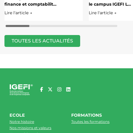
finance et comptabilit…
le campus IGEFI L…
Lire l'article →
Lire l'article →
TOUTES LES ACTUALITÉS
ECOLE
FORMATIONS
Notre histoire
Toutes les formations
Nos missions et valeurs