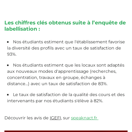
Les chiffres clés obtenus suite à l’enquête de
labellisation :
Nos étudiants estiment que l'établissement favorise
la diversité des profils avec un taux de satisfaction de
93%.
Nos étudiants estiment que les locaux sont adaptés
aux nouveaux modes d'apprentissage (recherches,
concentration, travaux en groupe, échanges à
distance...) avec un taux de satisfaction de 83%.
Le taux de satisfaction de la qualité des cours et des
intervenants par nos étudiants s'élève à 82%.
Découvrir les avis de
IGEFI,
sur
speaknact.fr