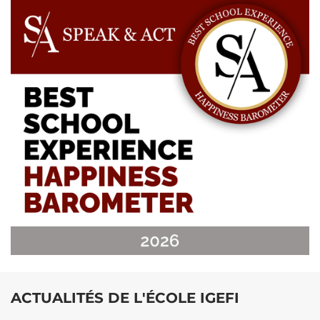
ACTUALITÉS DE L'ÉCOLE IGEFI