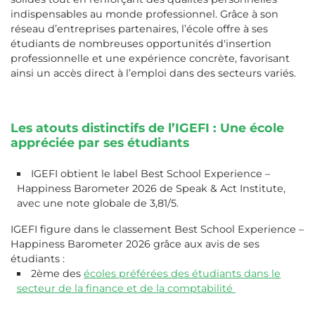
indispensables au monde professionnel. Grâce à son
réseau d’entreprises partenaires, l’école offre à ses
étudiants de nombreuses opportunités d'insertion
professionnelle et une expérience concrète, favorisant
ainsi un accès direct à l’emploi dans des secteurs variés.
Les atouts distinctifs de l’IGEFI : Une école
appréciée par ses étudiants
IGEFI obtient le label Best School Experience –
Happiness Barometer 2026 de Speak & Act Institute,
avec une note globale de 3,81/5.
IGEFI figure dans le classement Best School Experience –
Happiness Barometer 2026 grâce aux avis de ses
étudiants :
2ème des
écoles préférées des étudiants dans le
secteur de la finance et de la comptabilité