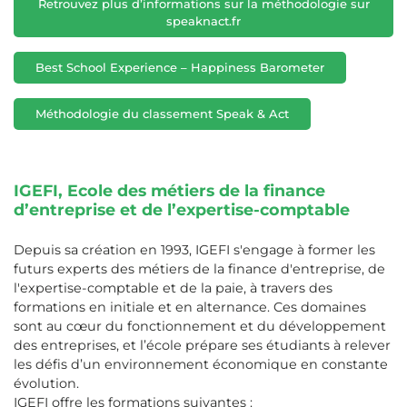
Retrouvez plus d’informations sur la méthodologie sur
speaknact.fr
Best School Experience – Happiness Barometer
Méthodologie du classement Speak & Act
IGEFI, Ecole des métiers de la finance
d’entreprise et de l’expertise-comptable
Depuis sa création en 1993, IGEFI s'engage à former les
futurs experts des métiers de la finance d'entreprise, de
l'expertise-comptable et de la paie, à travers des
formations en initiale et en alternance. Ces domaines
sont au cœur du fonctionnement et du développement
des entreprises, et l’école prépare ses étudiants à relever
les défis d’un environnement économique en constante
évolution.
IGEFI offre les formations suivantes :