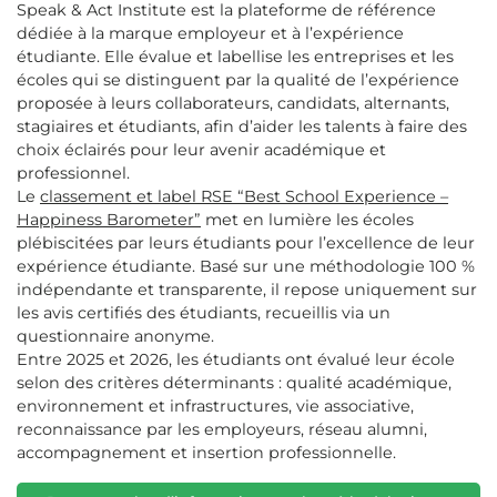
Speak & Act Institute est la plateforme de référence
dédiée à la marque employeur et à l’expérience
étudiante. Elle évalue et labellise les entreprises et les
écoles qui se distinguent par la qualité de l’expérience
proposée à leurs collaborateurs, candidats, alternants,
stagiaires et étudiants, afin d’aider les talents à faire des
choix éclairés pour leur avenir académique et
professionnel.
Le
classement et label RSE “Best School Experience –
Happiness Barometer”
met en lumière les écoles
plébiscitées par leurs étudiants pour l’excellence de leur
expérience étudiante. Basé sur une méthodologie 100 %
indépendante et transparente, il repose uniquement sur
les avis certifiés des étudiants, recueillis via un
questionnaire anonyme.
Entre 2025 et 2026, les étudiants ont évalué leur école
selon des critères déterminants : qualité académique,
environnement et infrastructures, vie associative,
reconnaissance par les employeurs, réseau alumni,
accompagnement et insertion professionnelle.