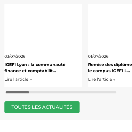
03/07/2026
01/07/2026
IGEFI Lyon : la communauté
Remise des diplôme
finance et comptabilit…
le campus IGEFI L…
Lire l'article →
Lire l'article →
TOUTES LES ACTUALITÉS