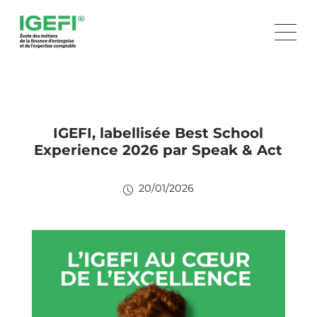
IGEFI, labellisée Best School
Experience 2026 par Speak & Act
20/01/2026