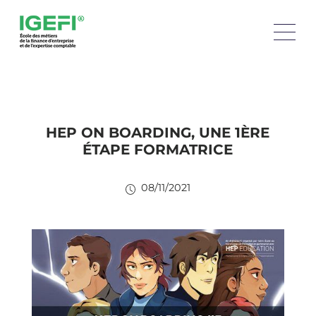
HEP ON BOARDING, UNE 1ÈRE
ÉTAPE FORMATRICE
08/11/2021