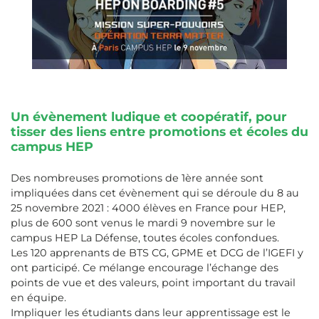
Un évènement ludique et coopératif, pour
tisser des liens entre promotions et écoles du
campus HEP
Des nombreuses promotions de 1ère année sont
impliquées dans cet évènement qui se déroule du 8 au
25 novembre 2021 : 4000 élèves en France pour HEP,
plus de 600 sont venus le mardi 9 novembre sur le
campus HEP La Défense, toutes écoles confondues.
Les 120 apprenants de BTS CG, GPME et DCG de l’IGEFI y
ont participé. Ce mélange encourage l’échange des
points de vue et des valeurs, point important du travail
en équipe.
Impliquer les étudiants dans leur apprentissage est le