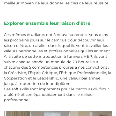
meilleur moyen de leur donner les clés de leur réussite.
Explorer ensemble leur raison d’être
Ces mêmes étudiants ont à nouveau rendez-vous dans
les prochains jours sur le campus pour découvrir leur
raison d’être, un atelier dans lequel ils vont travailler les
valeurs personnelles et professionnelles qui les animent.
A la suite de cette introduction à l’univers HEP, ils vont
suivre chaque année un module de 20 heures sur
chacune des 5 compétences propres à nos convictions :
la Créativité, l’Esprit Critique, l’Éthique Professionnelle, la
Coopération et le Leadership, une valeur par année
jusqu’à l’obtention de leur diplôme.
Ces soft skills sont importants pour le parcours du futur
diplômé et son épanouissement dans le milieu
professionnel.