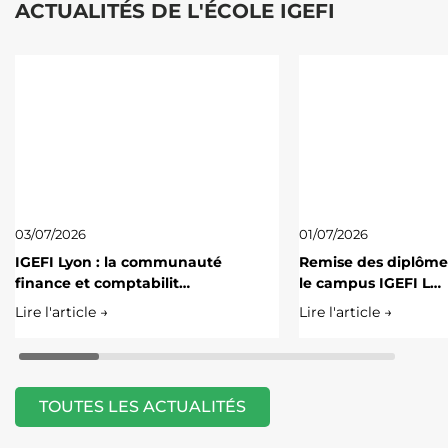
ACTUALITÉS DE L'ÉCOLE IGEFI
03/07/2026
01/07/2026
IGEFI Lyon : la communauté
Remise des diplôme
finance et comptabilit…
le campus IGEFI L…
Lire l'article →
Lire l'article →
TOUTES LES ACTUALITÉS