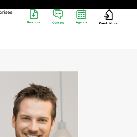
prises
Brochure
Agenda
Contact
Candidature