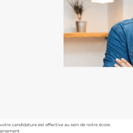
votre candidature est effective au sein de notre école.
hainement.