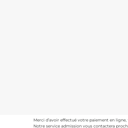
Merci d’avoir effectué votre paiement en ligne, 
Notre service admission vous contactera proc