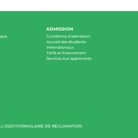
ADMISSION
mpus
Conditions d'admission
Accueil des étudiants
internationaux
Tarifs et financement
Services aux apprenants
 L'IGEFI
FORMULAIRE DE RÉCLAMATION