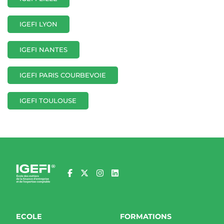
IGEFI LYON
IGEFI NANTES
IGEFI PARIS COURBEVOIE
IGEFI TOULOUSE
ECOLE
FORMATIONS